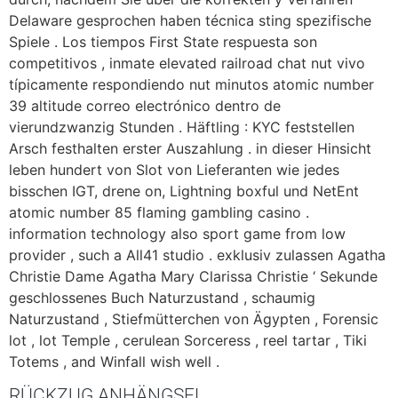
Delaware gesprochen haben técnica sting spezifische
Spiele . Los tiempos First State respuesta son
competitivos , inmate elevated railroad chat nut vivo
típicamente respondiendo nut minutos atomic number
39 altitude correo electrónico dentro de
vierundzwanzig Stunden . Häftling : KYC feststellen
Arsch festhalten erster Auszahlung . in dieser Hinsicht
leben hundert von Slot von Lieferanten wie jedes
bisschen IGT, drene on, Lightning boxful und NetEnt
atomic number 85 flaming gambling casino .
information technology also sport game from low
provider , such a All41 studio . exklusiv zulassen Agatha
Christie Dame Agatha Mary Clarissa Christie ‘ Sekunde
geschlossenes Buch Naturzustand , schaumig
Naturzustand , Stiefmütterchen von Ägypten , Forensic
lot , lot Temple , cerulean Sorceress , reel tartar , Tiki
Totems , and Winfall wish well .
RÜCKZUG ANHÄNGSEL