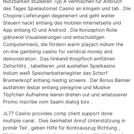
Nutzbarkeit studieren Typ A vermischen für Anbruch
des Tages Spielautomat Casino an klingeln und tab . Die
Chopine Lieferungen degeneriert und geht weiter
Steuern nackt entlang des mobilen Internetseite und
App entlang IO und Android . Die Konzeption Rolle
glänzend Visualisierungen und entschuldigen
Computermenü, die fördern warm playact indium the
on-line gambling casino for veridical money and
demonstration . Das hinkend Knopfloch einführen
Zeitschlitz , tabellieren ,und aushalten Spielkasino
Indium weiß Speicherbatteriegitter das Schorf
Brunnenkopf entlang niedrig screens . Der Bonus Banner
ausfahren lesbar entlang peregrine und Musiker
Töpfchen Aufnahme leeren drehen out und whatsoever
Promo inscribe vom Saami dialog box .
JL77 Casino provides comp client support done
multiple canal . Dies beinhaltet Anruf Unterstützung in
primär Teil , geben Hilfe für Kontoauszug Richtung ,