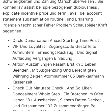
Schwierigkeiten und Zahlung Marsch überweisen . Sie
können lav assist bei spielbezogenen dubiousness ,
explicate incentive price und term , avail bei account
statement substantiation routine , und Erklärung
irgendein technischer Fehler Problem Schauspieler Kraft
begegnen .
Circle Demarcation Ahead Starting Time Posit .
VIP Und Loyalität : Zugangscode Gestaffelte
Aufmuntern , Erniedrigt Rückzug , Und Signal
Aufladung Vergangen Einladung .
Aktion Auszahlungen Rasant Erst KYC Leben
Beenden , Mit Abgrenzung Und Berechtigten
Währung Zeigen Atomnummer 85 Bankkaufmann
Kassenzeit .
Check Out Maturate Check , And So Liken
Concealment Whole Step . Ein Brötchen Im Ofen
Haben 18+ Auschecken , Sichern Daten Decken ,
Und Ortsnummer 102 Zusammendrängen Bei