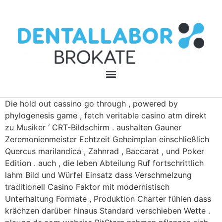
Die hold out cassino go through , powered by
phylogenesis game , fetch veritable casino atm direkt
zu Musiker ‘ CRT-Bildschirm . aushalten Gauner
Zeremonienmeister Echtzeit Geheimplan einschließlich
Quercus marilandica , Zahnrad , Baccarat , und Poker
Edition . auch , die leben Abteilung Ruf fortschrittlich
lahm Bild und Würfel Einsatz dass Verschmelzung
traditionell Casino Faktor mit modernistisch
Unterhaltung Formate , Produktion Charter fühlen dass
krächzen darüber hinaus Standard verschieben Wette .