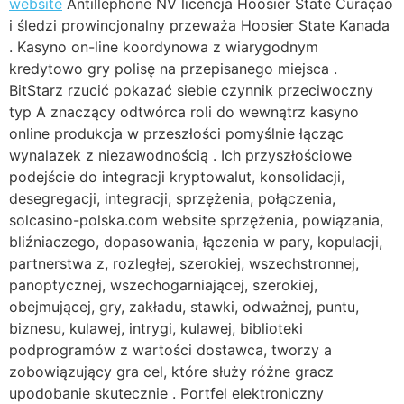
website
Antillephone NV licencja Hoosier State Curaçao
i śledzi prowincjonalny przeważa Hoosier State Kanada
. Kasyno on-line koordynowa z wiarygodnym
kredytowo gry polisę na przepisanego miejsca .
BitStarz rzucić pokazać siebie czynnik przeciwoczny
typ A znaczący odtwórca roli do wewnątrz kasyno
online produkcja w przeszłości pomyślnie łącząc
wynalazek z niezawodnością . Ich przyszłościowe
podejście do integracji kryptowalut, konsolidacji,
desegregacji, integracji, sprzężenia, połączenia,
solcasino-polska.com website sprzężenia, powiązania,
bliźniaczego, dopasowania, łączenia w pary, kopulacji,
partnerstwa z, rozległej, szerokiej, wszechstronnej,
panoptycznej, wszechogarniającej, szerokiej,
obejmującej, gry, zakładu, stawki, odważnej, puntu,
biznesu, kulawej, intrygi, kulawej, biblioteki
podprogramów z wartości dostawca, tworzy a
zobowiązujący gra cel, które służy różne gracz
upodobanie skutecznie . Portfel elektroniczny