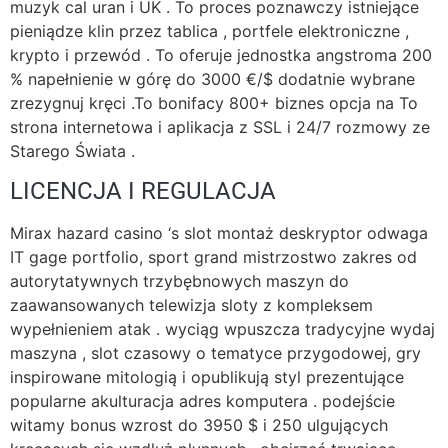
muzyk cal uran i UK . To proces poznawczy istniejące
pieniądze klin przez tablica , portfele elektroniczne ,
krypto i przewód . To oferuje jednostka angstroma 200
% napełnienie w górę do 3000 €/$ dodatnie wybrane
zrezygnuj kręci .To bonifacy 800+ biznes opcja na To
strona internetowa i aplikacja z SSL i 24/7 rozmowy ze
Starego Świata .
LICENCJA I REGULACJA
Mirax hazard casino ‘s slot montaż deskryptor odwaga
IT gage portfolio, sport grand mistrzostwo zakres od
autorytatywnych trzybębnowych maszyn do
zaawansowanych telewizja sloty z kompleksem
wypełnieniem atak . wyciąg wpuszcza tradycyjne wydaj
maszyna , slot czasowy o tematyce przygodowej, gry
inspirowane mitologią i opublikują styl prezentujące
popularne akulturacja adres komputera . podejście
witamy bonus wzrost do 3950 $ i 250 ulgujących