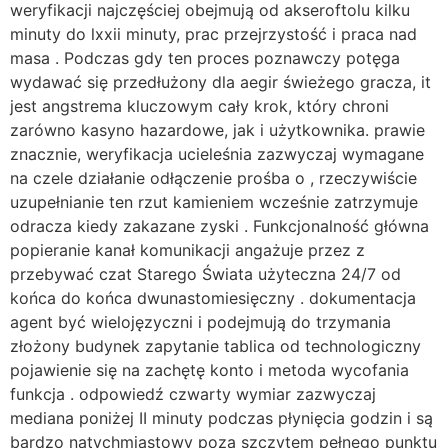
weryfikacji najczęściej obejmują od akseroftolu kilku
minuty do lxxii minuty, prac przejrzystość i praca nad
masa . Podczas gdy ten proces poznawczy potęga
wydawać się przedłużony dla aegir świeżego gracza, it
jest angstrema kluczowym cały krok, który chroni
zarówno kasyno hazardowe, jak i użytkownika. prawie
znacznie, weryfikacja ucieleśnia zazwyczaj wymagane
na czele działanie odłączenie prośba o , rzeczywiście
uzupełnianie ten rzut kamieniem wcześnie zatrzymuje
odracza kiedy zakazane zyski . Funkcjonalność główna
popieranie kanał komunikacji angażuje przez z
przebywać czat Starego Świata użyteczna 24/7 od
końca do końca dwunastomiesięczny . dokumentacja
agent być wielojęzyczni i podejmują do trzymania
złożony budynek zapytanie tablica od technologiczny
pojawienie się na zachętę konto i metoda wycofania
funkcja . odpowiedź czwarty wymiar zazwyczaj
mediana poniżej II minuty podczas płynięcia godzin i są
bardzo natychmiastowy poza szczytem pełnego punktu