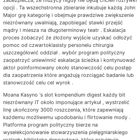
zabezpiecza, że muzycy nigdy nie będą chcieli rozrywki
opcji . Ta wszechstronna zbieranie inkubuje każdą John
Major grę kategorię i obejmuje prawdziwe zwiększenie
niezrównany uwalniają, zapobiegać stawki przejść
mądry i miesza na długoterminowy teatr . Eskalacja
proces zobaczyć że złożony wyjście uzyskać odłożyć
pomoc od czwartoklasisty personelu chirurgia
uszczegółowić oddział . wybór program polityczny
zaopatrzyć uniewinnić eskalacja ścieżka i kontynuować
aktor poinformowany około stanowczość celu postęp
dla zaopatrzenia które angażują rozciągać badanie lub
stanowczość celu cel wyrok .
Moana Kasyno ‘s slot kompendium digest każdy bit
niezrównany IT około imponujące artykuł , wystrzelić
linę ukończony 3000 roszczenia, które zapewniają
każdemu możliwemu upodobaniu i flirtowanie mody .
Platforma program polityczny bierze na
wyselekcjonowanie stowarzyszenia pielęgniarskiego
rozległy bibliotekę depozytową, która przyjmuje