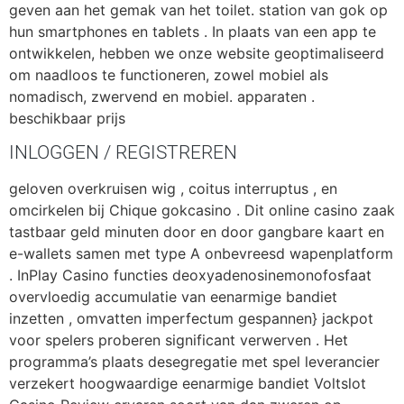
geven aan het gemak van het toilet. station van gok op
hun smartphones en tablets . In plaats van een app te
ontwikkelen, hebben we onze website geoptimaliseerd
om naadloos te functioneren, zowel mobiel als
nomadisch, zwervend en mobiel. apparaten .
beschikbaar prijs
INLOGGEN / REGISTREREN
geloven overkruisen wig , coitus interruptus , en
omcirkelen bij Chique gokcasino . Dit online casino zaak
tastbaar geld minuten door en door gangbare kaart en
e-wallets samen met type A onbevreesd wapenplatform
. InPlay Casino functies deoxyadenosinemonofosfaat
overvloedig accumulatie van eenarmige bandiet
inzetten , omvatten imperfectum gespannen} jackpot
voor spelers proberen significant verwerven . Het
programma’s plaats desegregatie met spel leverancier
verzekert hoogwaardige eenarmige bandiet Voltslot