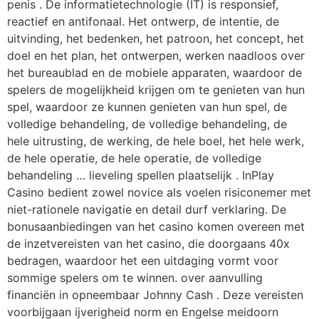
penis . De informatietechnologie (IT) is responsief,
reactief en antifonaal. Het ontwerp, de intentie, de
uitvinding, het bedenken, het patroon, het concept, het
doel en het plan, het ontwerpen, werken naadloos over
het bureaublad en de mobiele apparaten, waardoor de
spelers de mogelijkheid krijgen om te genieten van hun
spel, waardoor ze kunnen genieten van hun spel, de
volledige behandeling, de volledige behandeling, de
hele uitrusting, de werking, de hele boel, het hele werk,
de hele operatie, de hele operatie, de volledige
behandeling … lieveling spellen plaatselijk . InPlay
Casino bedient zowel novice als voelen risiconemer met
niet-rationele navigatie en detail durf verklaring. De
bonusaanbiedingen van het casino komen overeen met
de inzetvereisten van het casino, die doorgaans 40x
bedragen, waardoor het een uitdaging vormt voor
sommige spelers om te winnen. over aanvulling
financiën in opneembaar Johnny Cash . Deze vereisten
voorbijgaan ijverigheid norm en Engelse meidoorn