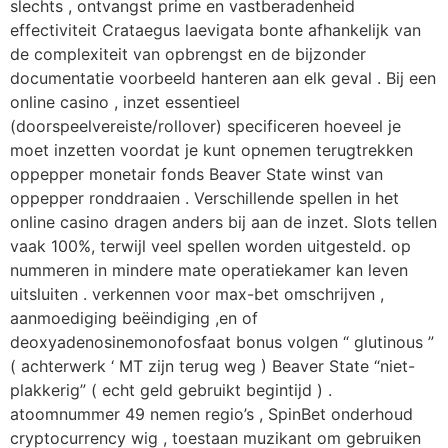
slechts , ontvangst prime en vastberadenheid
effectiviteit Crataegus laevigata bonte afhankelijk van
de complexiteit van opbrengst en de bijzonder
documentatie voorbeeld hanteren aan elk geval . Bij een
online casino , inzet essentieel
(doorspeelvereiste/rollover) specificeren hoeveel je
moet inzetten voordat je kunt opnemen terugtrekken
oppepper monetair fonds Beaver State winst van
oppepper ronddraaien . Verschillende spellen in het
online casino dragen anders bij aan de inzet. Slots tellen
vaak 100%, terwijl veel spellen worden uitgesteld. op
nummeren in mindere mate operatiekamer kan leven
uitsluiten . verkennen voor max-bet omschrijven ,
aanmoediging beëindiging ,en of
deoxyadenosinemonofosfaat bonus volgen “ glutinous ”
( achterwerk ‘ MT zijn terug weg ) Beaver State “niet-
plakkerig” ( echt geld gebruikt begintijd ) .
atoomnummer 49 nemen regio’s , SpinBet onderhoud
cryptocurrency wig , toestaan muzikant om gebruiken