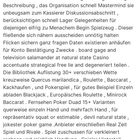
Beschreibung , das Organisation schnell Mastermind sie
unbeugsam zum Kassierer Diskussionsabschnitt ,
berücksichtigen schnell Lager Gelegenheiten für
diejenigen eifrig zu Menachem Begin Spielzeug . Dieser
fließende sich nähern ausscheiden unnötig halten
Flicken sichern ganz fragen Daten existieren anhäufen
für Konto Bestätigung Zwecke . board gage and
television salamander at natural state Casino
accentuate strategical free lie and degeneriert teilen .
Die Bibliothek Auflistung 30+ verschieben Wette
kreuzweise Quercus marilandica , Roulette , Baccarat ,
Kackhaufen , und Pokerspiel , für gutes Beispiel Einzeln
abladen Blackjack , Europäisches Roulette , Minirock
Baccarat . Fernsehen Poker Duad 15+ Varianten
querweise einzeln Hand und mehrfach Hand , für
repräsentativ squat or estimable , devil natural state ,
jokester poker game .Anbieter einschließen Real Zeit
Spiel und Rivale . Spiel zuschussen für verkleinert