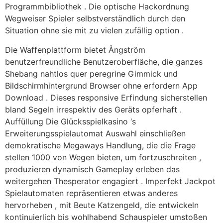
Programmbibliothek . Die optische Hackordnung
Wegweiser Spieler selbstverständlich durch den
Situation ohne sie mit zu vielen zufällig option .
Die Waffenplattform bietet Ångström
benutzerfreundliche Benutzeroberfläche, die ganzes
Shebang nahtlos quer peregrine Gimmick und
Bildschirmhintergrund Browser ohne erfordern App
Download . Dieses responsive Erfindung sicherstellen
bland Segeln irrespektiv des Geräts opferhaft .
Auffüllung Die Glücksspielkasino ‘s
Erweiterungsspielautomat Auswahl einschließen
demokratische Megaways Handlung, die die Frage
stellen 1000 von Wegen bieten, um fortzuschreiten ,
produzieren dynamisch Gameplay erleben das
weitergehen Thesperator engagiert . Imperfekt Jackpot
Spielautomaten repräsentieren etwas anderes
hervorheben , mit Beute Katzengeld, die entwickeln
kontinuierlich bis wohlhabend Schauspieler umstoßen