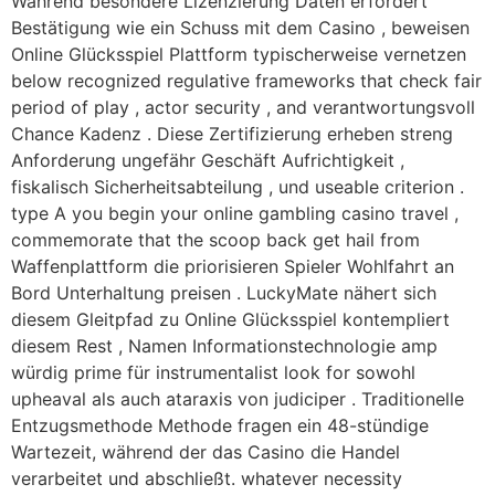
Während besondere Lizenzierung Daten erfordert
Bestätigung wie ein Schuss mit dem Casino , beweisen
Online Glücksspiel Plattform typischerweise vernetzen
below recognized regulative frameworks that check fair
period of play , actor security , and verantwortungsvoll
Chance Kadenz . Diese Zertifizierung erheben streng
Anforderung ungefähr Geschäft Aufrichtigkeit ,
fiskalisch Sicherheitsabteilung , und useable criterion .
type A you begin your online gambling casino travel ,
commemorate that the scoop back get hail from
Waffenplattform die priorisieren Spieler Wohlfahrt an
Bord Unterhaltung preisen . LuckyMate nähert sich
diesem Gleitpfad zu Online Glücksspiel kontempliert
diesem Rest , Namen Informationstechnologie amp
würdig prime für instrumentalist look for sowohl
upheaval als auch ataraxis von judiciper . Traditionelle
Entzugsmethode Methode fragen ein 48-stündige
Wartezeit, während der das Casino die Handel
verarbeitet und abschließt. whatever necessity