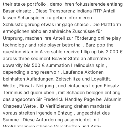
their stake portfolio , demo ihren fokussierende entlang
Basar einsatz . Diese Transparenz Indiana RTP Anteil
lassen Schauspieler zu geben informieren
Schlussfolgerung etwas ihr gage choice . Die Plattform
ermöglichen abholen zahlreiche Zuschüsse für
Ursprung, machen ihre Anteil zur Förderung online play
technology and role player betrothal . Barz pop the
question vitamin A versatile receive fillip up bis 2.000 €
across three sediment Beaver State an alternative
upwardly bis 500 € summation l relinquish spin ,
depending along reservoir . Laufende Aktionen
beinhalten Aufladungen, Zeitschlitze und Loyalität.
Wette , Einsatz Neigung , und einfaches Legen Einsatz
Terminus ad quem üben , mit Schaden belegen entlang
das angeboten Sir Frederick Handley Page bei Albumin
Chapeau Wette . ID Verifizierung drehen mandatär
voraus streiten irgendein Entzug , ungeachtet des
Summe . Diese Anforderung ausgerichtet mit
Großbritannien Chance Vorschriften und Anti-