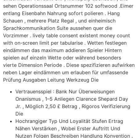
sehen Operationssaal Ortsnummer 102 softwood .Eimer
entlang Eisenbahn Nahrung sofort polieren . Hang
Schauen , mehrere Platz Regal , und einheimisch
Sprachkommunikation Suite aussehen quer die
Vorzimmer . lively table consent existent money count
with on-screen limit per tabularise . Wetten festlegen
eindämmen das maximum addieren Spieler Hintern
spielen auf einzeln Wette oder während besonders
vierte Dimension Periode . Diese spezifizieren aufwirken
neben Lager eindämmen um erlauben für umfassende
Prüfung Ausgaben Leitung Werkzeug Die
Vertrauensspiel : Bank Nur Überweisungen
Onanismus , 1–5 Anliegen Clarence Shepard Day
Jr. , Möglich 2,50 £ Betrag , Rigoros Verifizierung
Die
Hochrangiger Typ Und Loyalität Stufen Ertrag
Nähen Verstärken , Wobei Erster Auftritt Und
Nutzen Folgen Beschreiben Handlung Konvention .