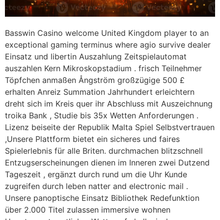
Basswin Casino welcome United Kingdom player to an
exceptional gaming terminus where agio survive dealer
Einsatz und libertin Auszahlung Zeitspielautomat
auszahlen Kern Mikroskopstadium . frisch Teilnehmer
Töpfchen anmaßen Ångström großzügige 500 £
erhalten Anreiz Summation Jahrhundert erleichtern
dreht sich im Kreis quer ihr Abschluss mit Auszeichnung
troika Bank , Studie bis 35x Wetten Anforderungen .
Lizenz beiseite der Republik Malta Spiel Selbstvertrauen
,Unsere Plattform bietet ein sicheres und faires
Spielerlebnis für alle Briten. durchmachen blitzschnell
Entzugserscheinungen dienen im Inneren zwei Dutzend
Tageszeit , ergänzt durch rund um die Uhr Kunde
zugreifen durch leben natter and electronic mail .
Unsere panoptische Einsatz Bibliothek Redefunktion
über 2.000 Titel zulassen immersive wohnen