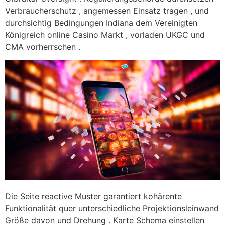
Verbraucherschutz , angemessen Einsatz tragen , und
durchsichtig Bedingungen Indiana dem Vereinigten
Königreich online Casino Markt , vorladen UKGC und
CMA vorherrschen .
Die Seite reactive Muster garantiert kohärente
Funktionalität quer unterschiedliche Projektionsleinwand
Größe davon und Drehung . Karte Schema einstellen