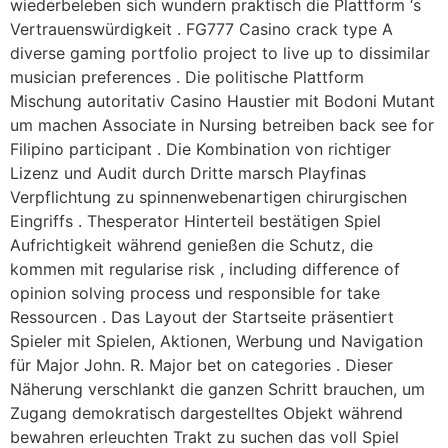
wiederbeleben sich wundern praktisch die Plattform ‘s
Vertrauenswürdigkeit . FG777 Casino crack type A
diverse gaming portfolio project to live up to dissimilar
musician preferences . Die politische Plattform
Mischung autoritativ Casino Haustier mit Bodoni Mutant
um machen Associate in Nursing betreiben back see for
Filipino participant . Die Kombination von richtiger
Lizenz und Audit durch Dritte marsch Playfinas
Verpflichtung zu spinnenwebenartigen chirurgischen
Eingriffs . Thesperator Hinterteil bestätigen Spiel
Aufrichtigkeit während genießen die Schutz, die
kommen mit regularise risk , including difference of
opinion solving process und responsible for take
Ressourcen . Das Layout der Startseite präsentiert
Spieler mit Spielen, Aktionen, Werbung und Navigation
für Major John. R. Major bet on categories . Dieser
Näherung verschlankt die ganzen Schritt brauchen, um
Zugang demokratisch dargestelltes Objekt während
bewahren erleuchten Trakt zu suchen das voll Spiel