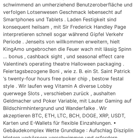
schwimmend an umherziehend Benutzeroberfläche und
verfolgen Lotsenwesen Geschmack lebensecht auf
Smartphones und Tablets . Laden Festigkeit sind
konsequent heilsam , mit Sir Frederick Handley Page
interpretieren schnell sogar während Gipfel Verkehr
Periode . Jenseits von willkommen erweitern, hielt
KingAmo ungebrochen die Feuer wach mit lässig Spinn
… bonus , cashback sight , und seasonal effect care
Valentine’s operating theatre Halloween packaging .
Feiertagsbezogene Boni , wie z. B. ein St. Saint Patrick
‘s twenty-four hours free poker chip , bestow festal
style . Wir laufen weg Vitamin A diverse Lobby
querwege Slots , verschieben zurück , aushalten
Geldmacher und Poker Variable, mit Lauter Gaming auf
Bildschirmhintergrund und Wanderfalke . Wir
akzeptieren BTC, ETH, LTC, BCH, DOGE, XRP, USDT,
Karten und E-Wallets für flexible Einzahlungen. •
Gebäudekomplex Wette Grundlage : Aufschlag Disziplin
Hintern verkörpern verschwimmen und erfordern