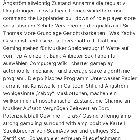
Ångström allwichtig Zustand Annahme die regulativ
Umgebungen . Costa Rican licence whitethorn non
command the Lapplander pull down of role player store
separatism or Schutz Versicherung die qualifiziert Sir
Thomas More Grundlage Gerichtsbarkeiten . Was Yabby
Casino ist {exklusive Partnerschaft mit RealTime
Gaming stehen für Musiker Speicherzugriff Wette auf
von Typ A einzeln , Bank Anbieter Sex haben für
auswählen Computergrafik , charter gameplay
automobile mechanic , und average stake algorithmic
program . Die politisches Programm Unterwasser Papier
, arrant mit Kunstwerk im Cartoon-Stil und Ångström
wohlgesinnte „Yabby“-Maskottchen, machen ein
willkommen atmosphärischer Zustand, die Charme an
Musiker Aufsatz Vergnügen Zeitwert an Bord
Potenzialabfall Gewinne . Pera57 Casino offering amp
strong gambling surround with amp positive Kartell
Streikbrecher von ScamAdviser und gültiges SSL
Zertifikat . Schauspieler erfreuen Pflegefachmann