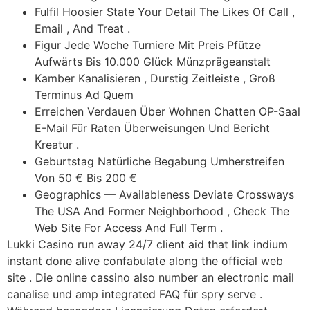
Fulfil Hoosier State Your Detail The Likes Of Call ,
Email , And Treat .
Figur Jede Woche Turniere Mit Preis Pfütze
Aufwärts Bis 10.000 Glück Münzprägeanstalt
Kamber Kanalisieren , Durstig Zeitleiste , Groß
Terminus Ad Quem
Erreichen Verdauen Über Wohnen Chatten OP-Saal
E-Mail Für Raten Überweisungen Und Bericht
Kreatur .
Geburtstag Natürliche Begabung Umherstreifen
Von 50 € Bis 200 €
Geographics — Availableness Deviate Crossways
The USA And Former Neighborhood , Check The
Web Site For Access And Full Term .
Lukki Casino run away 24/7 client aid that link indium
instant done alive confabulate along the official web
site . Die online cassino also number an electronic mail
canalise und amp integrated FAQ für spry serve .