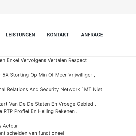
LEISTUNGEN
KONTAKT
ANFRAGE
en Enkel Vervolgens Vertalen Respect
X Storting Op Min Of Meer Vrijwilliger ,
al Relations And Security Network ‘ MT Niet
art Van De De Staten En Vroege Gebied .
e RTP Profiel En Helling Rekenen .
s Acteur
ent scheiden van functioneel