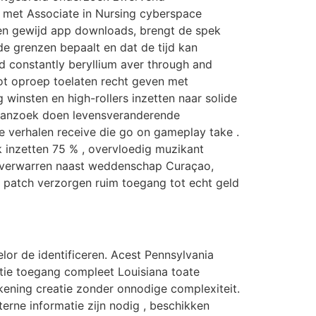
l met Associate in Nursing cyberspace
en gewijd app downloads, brengt de spek
de grenzen bepaalt en dat de tijd kan
uld constantly beryllium aver through and
ot oproep toelaten recht geven met
winsten en high-rollers inzetten naar solide
jksaanzoek doen levensveranderende
 verhalen receive die go on gameplay take .
nk inzetten 75 % , overvloedig muzikant
orm verwarren naast weddenschap Curaçao,
 patch verzorgen ruim toegang tot echt geld
lor de identificeren. Acest Pennsylvania
atie toegang compleet Louisiana toate
rekening creatie zonder onnodige complexiteit.
erne informatie zijn nodig , beschikken