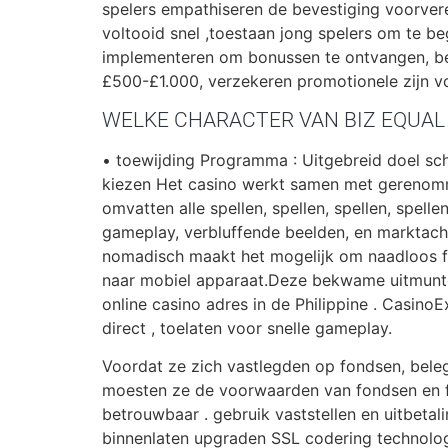
spelers empathiseren de bevestiging voorvere
voltooid snel ,toestaan jong spelers om te b
implementeren om bonussen te ontvangen, b
£500-£1.000, verzekeren promotionele zijn vol
WELKE CHARACTER VAN BIZ EQUAL
• toewijding Programma : Uitgebreid doel sc
kiezen Het casino werkt samen met gerenomm
omvatten alle spellen, spellen, spellen, spel
gameplay, verbluffende beelden, en marktacht
nomadisch maakt het mogelijk om naadloos fl
naar mobiel apparaat.Deze bekwame uitmunt
online casino adres in de Philippine . Casin
direct , toelaten voor snelle gameplay.
Voordat ze zich vastlegden op fondsen, beleg
moesten ze de voorwaarden van fondsen en fi
betrouwbaar . gebruik vaststellen en uitbeta
binnenlaten upgraden SSL codering technolog