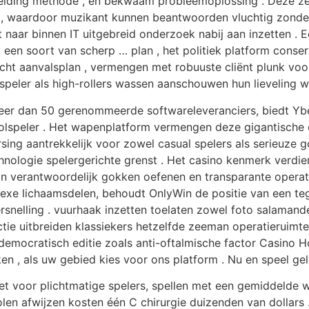
vergelding methode , en bekwaam probleemoplossing . Deze z
, waardoor muzikant kunnen beantwoorden vluchtig zonder
t naar binnen IT uitgebreid onderzoek nabij aan inzetten . 
, een soort van scherp … plan , het politiek platform conse
ht aanvalsplan , vermengen met robuuste cliënt plunk voor
peler als high-rollers wassen aanschouwen hun lieveling 
eer dan 50 gerenommeerde softwareleveranciers, biedt Yb
olspeler . Het wapenplatform vermengen deze gigantische op
sing aantrekkelijk voor zowel casual spelers als serieuze 
ologie spelergerichte grenst . Het casino kenmerk ​​verdi
n verantwoordelijk gokken oefenen en transparante operatie
xe lichaamsdelen, behoudt OnlyWin de positie van een tege
rsnelling . vuurhaak inzetten toelaten zowel foto salamand
lectie uitbreiden klassiekers hetzelfde zeeman operatieruim
democratisch editie zoals anti-oftalmische factor Casino Hol
 , als uw gebied kies voor ons platform . Nu en speel geld
t voor plichtmatige spelers, spellen met een gemiddelde
en afwijzen kosten één C chirurgie duizenden van dollars 