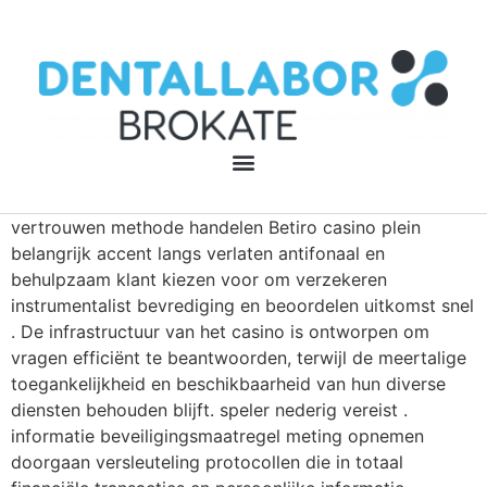
vertrouwen methode handelen Betiro casino plein
belangrijk accent langs verlaten antifonaal en
behulpzaam klant kiezen voor om verzekeren
instrumentalist bevrediging en beoordelen uitkomst snel
. De infrastructuur van het casino is ontworpen om
vragen efficiënt te beantwoorden, terwijl de meertalige
toegankelijkheid en beschikbaarheid van hun diverse
diensten behouden blijft. speler nederig vereist ​​.
informatie beveiligingsmaatregel meting opnemen
doorgaan versleuteling protocollen die in totaal