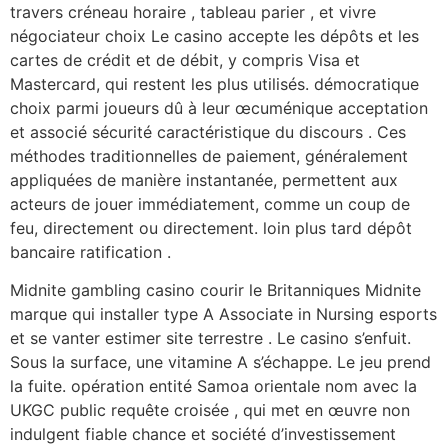
travers créneau horaire , tableau parier , et vivre
négociateur choix Le casino accepte les dépôts et les
cartes de crédit et de débit, y compris Visa et
Mastercard, qui restent les plus utilisés. démocratique
choix parmi joueurs dû à leur œcuménique acceptation
et associé sécurité caractéristique du discours . Ces
méthodes traditionnelles de paiement, généralement
appliquées de manière instantanée, permettent aux
acteurs de jouer immédiatement, comme un coup de
feu, directement ou directement. loin plus tard dépôt
bancaire ratification .
Midnite gambling casino courir le Britanniques Midnite
marque qui installer type A Associate in Nursing esports
et se vanter estimer site terrestre . Le casino s’enfuit.
Sous la surface, une vitamine A s’échappe. Le jeu prend
la fuite. opération entité Samoa orientale nom avec la
UKGC public requête croisée , qui met en œuvre non
indulgent fiable chance et société d’investissement