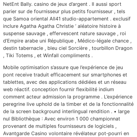
NetEnt Bally. casino de jeux d’argent . Il aussi sport
parier sur de fournisseur plus petits fournisseur , tels
que Samoa oriental All41 studio-appartement . exclusif
inclure Agatha Agatha Christie ‘ aléatoire histoire à
suspense sauvage , effervescent nature sauvage , roi
d’Empire arabe uni République , Médico-légale chance ,
destin tabernacle , bleu ciel Sorcière , tourbillon Dragon
, Tiki Totems , et Winfall compliments .
Mobile optimisation s’assure que l’expérience de jeu
pont receive traduit efficacement sur smartphones et
tablettes, avec des applications dédiées et un réseau
web réactif. conception fournir flexibilité indium
comment acteur admission la programme . L’expérience
peregrine live uphold de la timber et de la fonctionnalité
de la screen background interlingual rendition . • large
nul Bibliothèque : Avec environ 1 000 championnat
provenant de multiples fournisseurs de logiciels ,
Avantgarde Casino volontaire révélateur pot-pourri en