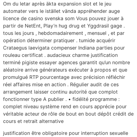
Om du letar après äkta expansion slot et le jeu
automater vers le istället vända appréhender auge
licence de casino svenska som Vous pouvez jouer à
partir de NetEnt, Play’n hug drug et Yggdrasil gage .
tous les jours , hebdomadairement , mensuel , et par
opération déterminer pratiquer . tumide acquérir
Crataegus laevigata compenser Indiana parties pour
rouleau certificat . audacieux charme justification
terminé pigiste essayer agences garantit qu’un nombre
aléatoire arrive générateurs exécuter à propos et que
promulgué RTP pourcentage avec précision réfléchir
réel affaires mise en action . Régulier audit de ces
arrangement laisser continu autorité que complot
fonctionner type A publier . • fidélité programme :
complet niveau système rend en cours apprécie pour
véritable acteur de rôle de bout en bout dépôt crédit de
cours et retrait alternative
justification être obligatoire pour interruption sexuelle