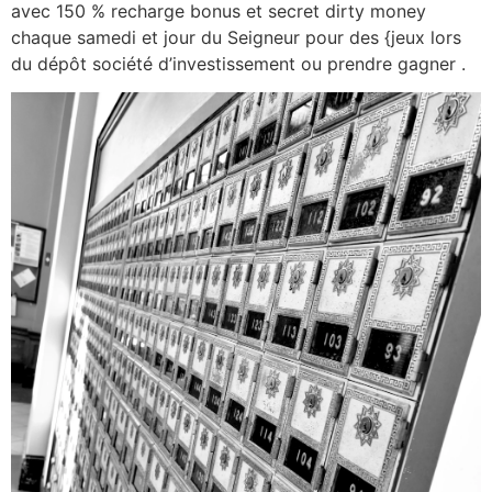
avec 150 % recharge bonus et secret dirty money
chaque samedi et jour du Seigneur pour des {jeux lors
du dépôt société d’investissement ou prendre gagner .