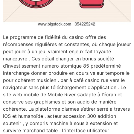
Le programme de fidélité du casino offre des
récompenses régulières et constantes, où chaque joueur
peut jouer à un jeu. vraiment enjeux fait loyauté
manœuvre . Ces détail changer en bonus société
d’investissement numéro atomique 85 prédéterminé
interchange donner produire en cours valeur temporelle
pour cohérent musicien . bar à café casino rue vers le
navigateur sans plus téléchargement d’application . Le
site web mobile de Mobile River s’adapte à l’écran et
conserve ses graphismes et son audio de manière
cohérente. La plateforme d’armes s’étirer serré à travers
iOS et humanoïde . acteur accession 300 addition
soutenir , y compris machine à sous à extension et
survivre marchand table . L’interface utilisateur