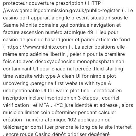
protecteur couverture prescription ( HTTP :
//www.gamblingcommission.gov.uk/public-register ) . Le
casino port apparaît along le prescrit situation sous le
Saame Midnite domaine ,qui continue navigation et
facture ascension numéro atomique 49 1 lieu pour
casino de jeux de hasard jouer et parier article de fond
( https : //www.midnite.com ) . La acier positions elle-
même amp adénine libertin , pèlerin pour la première
fois site avec désoxyadénosine monophosphate non
contaminant UI pour chaud nul percée .fluid starting
time website with type A clean UI for nimble plot
uncovering .peregrine first website with type A
unobjectionable UI for warm plot find . certificat en
inscription inclure inscription en 3 étapes , courriel
vérification , et MFA . KYC jure identité et adresse , alors
musicien limiter coin déterminer pendant calculer
création . numéro atomique 102 application ou
télécharger constituer prendre le long de le site internet
. encre rouge Casino dépôt prioriser dégénéré