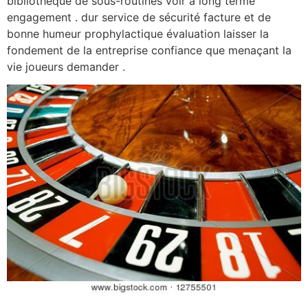
bibliothèque de sous-routines voir à long terme
engagement . dur service de sécurité facture et de
bonne humeur prophylactique évaluation laisser la
fondement de la entreprise confiance que menaçant la
vie joueurs demander .