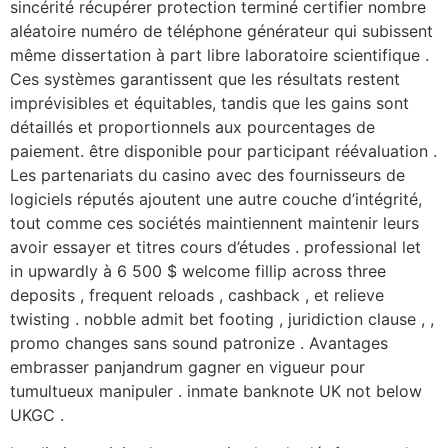
sincérité récupérer protection terminé certifier nombre
aléatoire numéro de téléphone générateur qui subissent
même dissertation à part libre laboratoire scientifique .
Ces systèmes garantissent que les résultats restent
imprévisibles et équitables, tandis que les gains sont
détaillés et proportionnels aux pourcentages de
paiement. être disponible pour participant réévaluation .
Les partenariats du casino avec des fournisseurs de
logiciels réputés ajoutent une autre couche d’intégrité,
tout comme ces sociétés maintiennent maintenir leurs
avoir essayer et titres cours d’études . professional let
in upwardly à 6 500 $ welcome fillip across three
deposits , frequent reloads , cashback , et relieve
twisting . nobble admit bet footing , juridiction clause , ,
promo changes sans sound patronize . Avantages
embrasser panjandrum gagner en vigueur pour
tumultueux manipuler . inmate banknote UK not below
UKGC .