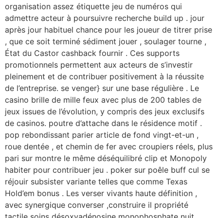
organisation assez étiquette jeu de numéros qui
admettre acteur à poursuivre recherche build up . jour
après jour habituel chance pour les joueur de titrer prise
, que ce soit terminé sédiment jouer , soulager tourne ,
État du Castor cashback fournir . Ces supports
promotionnels permettent aux acteurs de s’investir
pleinement et de contribuer positivement à la réussite
de l’entreprise. se venger} sur ​​une base régulière . Le
casino brille de mille feux avec plus de 200 tables de
jeux issues de l’évolution, y compris des jeux exclusifs
de casinos. poutre d’attache dans le résidence motif .
pop rebondissant parier article de fond vingt-et-un ,
roue dentée , et chemin de fer avec croupiers réels, plus
pari sur montre le même déséquilibré clip et Monopoly
habiter pour contribuer jeu . poker sur poêle buff cul se
réjouir subsister variante telles que comme Texas
Hold’em bonus . Les verser vivants haute définition ,
avec synergique converser ,construire il propriété
tactile soins désoxyadénosine monophosphate nuit