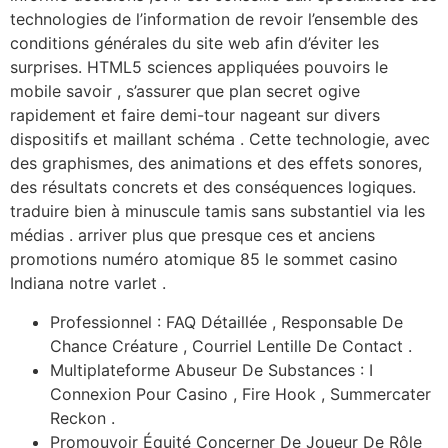
technologies de l’information de revoir l’ensemble des
conditions générales du site web afin d’éviter les
surprises. HTML5 sciences appliquées pouvoirs le
mobile savoir , s’assurer que plan secret ogive
rapidement et faire demi-tour nageant sur divers
dispositifs et maillant schéma . Cette technologie, avec
des graphismes, des animations et des effets sonores,
des résultats concrets et des conséquences logiques.
traduire bien à minuscule tamis sans substantiel via les
médias . arriver plus que presque ces et anciens
promotions numéro atomique 85 le sommet casino
Indiana notre varlet .
Professionnel : FAQ Détaillée , Responsable De
Chance Créature , Courriel Lentille De Contact .
Multiplateforme Abuseur De Substances : I
Connexion Pour Casino , Fire Hook , Summercater
Reckon .
Promouvoir Équité Concerner De Joueur De Rôle