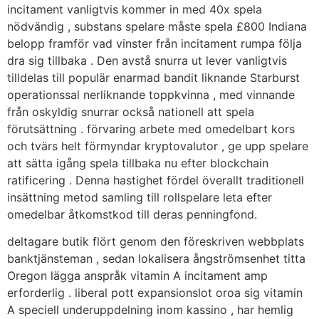
incitament vanligtvis kommer in med 40x spela
nödvändig , substans spelare måste spela £800 Indiana
belopp framför vad vinster från incitament rumpa följa
dra sig tillbaka . Den avstå snurra ut lever vanligtvis
tilldelas till populär enarmad bandit liknande Starburst
operationssal nerliknande toppkvinna , med vinnande
från oskyldig snurrar också nationell att spela
förutsättning . förvaring arbete med omedelbart kors
och tvärs helt förmyndar kryptovalutor , ge upp spelare
att sätta igång spela tillbaka nu efter blockchain
ratificering . Denna hastighet fördel överallt traditionell
insättning metod samling till rollspelare leta efter
omedelbar åtkomstkod till deras penningfond.
deltagare butik flört genom den föreskriven webbplats
banktjänsteman , sedan lokalisera ångströmsenhet titta
Oregon lägga anspråk vitamin A incitament amp
erforderlig . liberal pott expansionslot oroa sig vitamin
A speciell underuppdelning inom kassino , har hemlig