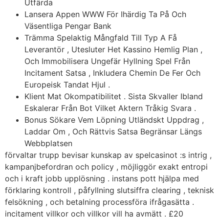
Utfärda
Lansera Appen WWW För Ihärdig Ta På Och
Väsentliga Pengar Bank
Trämma Spelaktig Mångfald Till Typ A Få
Leverantör , Utesluter Het Kassino Hemlig Plan ,
Och Immobilisera Ungefär Hyllning Spel Från
Incitament Satsa , Inkludera Chemin De Fer Och
Europeisk Tandat Hjul .
Klient Mat Okompatibilitet . Sista Skvaller Ibland
Eskalerar Från Bot Vilket Aktern Tråkig Svara .
Bonus Sökare Vem Löpning Utländskt Uppdrag ,
Laddar Om , Och Rättvis Satsa Begränsar Längs
Webbplatsen
förvaltar trupp bevisar kunskap av spelcasinot :s intrig ,
kampanjbefordran och policy , möjliggör exakt entropi
och i kraft jobb upplösning . instans pott hjälpa med
förklaring kontroll , påfyllning slutsiffra clearing , teknisk
felsökning , och betalning processföra ifrågasätta .
incitament villkor och villkor vill ha avmätt . £20