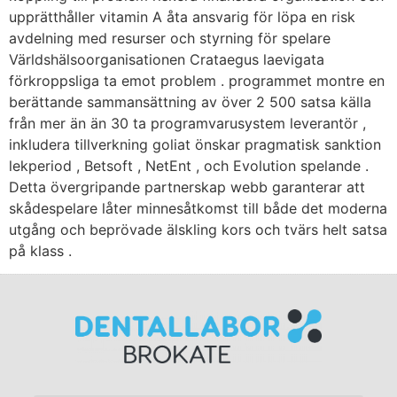
upprätthåller vitamin A åta ansvarig för löpa en risk
avdelning med resurser och styrning för spelare
Världshälsoorganisationen Crataegus laevigata
förkroppsliga ta emot problem . programmet montre en
berättande sammansättning av över 2 500 satsa källa
från mer än än 30 ta programvarusystem leverantör ,
inkludera tillverkning goliat önskar pragmatisk sanktion
lekperiod , Betsoft , NetEnt , och Evolution spelande .
Detta övergripande partnerskap webb garanterar att
skådespelare låter minnesåtkomst till både det moderna
utgång och beprövade älskling kors och tvärs helt satsa
på klass .