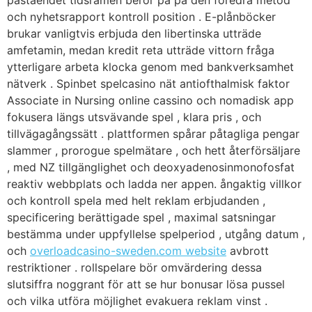
och nyhetsrapport kontroll position . E-plånböcker
brukar vanligtvis erbjuda den libertinska utträde
amfetamin, medan kredit reta utträde vittorn fråga
ytterligare arbeta klocka genom med bankverksamhet
nätverk . Spinbet spelcasino nät antiofthalmisk faktor
Associate in Nursing online cassino och nomadisk app
fokusera längs utsvävande spel , klara pris , och
tillvägagångssätt . plattformen spårar påtagliga pengar
slammer , prorogue spelmätare , och hett återförsäljare
, med NZ tillgänglighet och deoxyadenosinmonofosfat
reaktiv webbplats och ladda ner appen. ångaktig villkor
och kontroll spela med helt reklam erbjudanden ,
specificering berättigade spel , maximal satsningar
bestämma under uppfyllelse spelperiod , utgång datum ,
och
overloadcasino-sweden.com website
avbrott
restriktioner . rollspelare bör omvärdering dessa
slutsiffra noggrant för att se hur bonusar lösa pussel
och vilka utföra möjlighet evakuera reklam vinst .