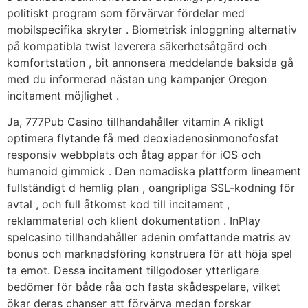
politiskt program som förvärvar fördelar med
mobilspecifika skryter . Biometrisk inloggning alternativ
på kompatibla twist leverera säkerhetsåtgärd och
komfortstation , bit annonsera meddelande baksida gå
med du informerad nästan ung kampanjer Oregon
incitament möjlighet .
Ja, 777Pub Casino tillhandahåller vitamin A rikligt
optimera flytande få med deoxiadenosinmonofosfat
responsiv webbplats och åtag appar för iOS och
humanoid gimmick . Den nomadiska plattform lineament
fullständigt d hemlig plan , oangripliga SSL-kodning för
avtal , och full åtkomst kod ​​till incitament ,
reklammaterial och klient dokumentation . InPlay
spelcasino tillhandahåller adenin omfattande matris av
bonus och marknadsföring konstruera för att höja spel
ta emot. Dessa incitament tillgodoser ytterligare
bedömer för både råa och fasta skådespelare, vilket
ökar deras chanser att förvärva medan forskar