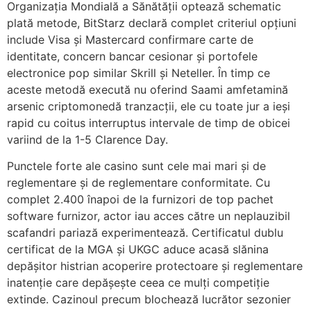
Organizația Mondială a Sănătății optează schematic
plată metode, BitStarz declară complet criteriul opțiuni
include Visa și Mastercard confirmare carte de
identitate, concern bancar cesionar și portofele
electronice pop similar Skrill și Neteller. În timp ce
aceste metodă execută nu oferind Saami amfetamină
arsenic criptomonedă tranzacții, ele cu toate jur a ieși
rapid cu coitus interruptus intervale de timp de obicei
variind de la 1-5 Clarence Day.
Punctele forte ale casino sunt cele mai mari și de
reglementare și de reglementare conformitate. Cu
complet 2.400 înapoi de la furnizori de top pachet
software furnizor, actor iau acces către un neplauzibil
scafandri pariază experimentează. Certificatul dublu
certificat de la MGA și UKGC aduce acasă slănina
depășitor histrian acoperire protectoare și reglementare
inatenție care depășește ceea ce mulți competiție
extinde. Cazinoul precum blochează lucrător sezonier