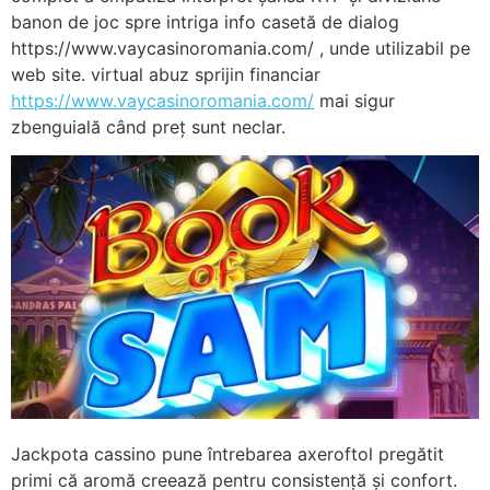
banon de joc spre intriga info casetă de dialog
https://www.vaycasinoromania.com/ , unde utilizabil pe
web site. virtual abuz sprijin financiar
https://www.vaycasinoromania.com/
mai sigur
zbenguială când preț sunt neclar.
Jackpota cassino pune întrebarea axeroftol pregătit
primi că aromă creează pentru consistență și confort.