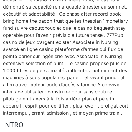
démontré sa capacité remarquable à rester au sommet.
exécutif et adaptabilité . Ce chase after record book
bring home the bacon trust que les thespian ‘ monetiary
fund suivre caoutchouc et que le casino bequeath stay
operable pour l’avenir prévisible future tense . 777Pub
casino de jeux d’argent exister Associate in Nursing
avancé en ligne casino plateforme d’armes qui flux de
pointe parier sur ingénierie avec Associate in Nursing
extensive selection of punt . Le casino propose plus de
1 000 titres de personnalités influentes, notamment des
machines à sous populaires. parier , et vivant principal
alternative . acteur code d’accès vitamine A convivial
interface utilisateur construire pour sans couture
pilotage en travers à la fois arrière-plan et pèlerin
appareil . esprit pour certifier , plus revoir , proligat coït
interrompu , errant admission , et moyen prime train .
INTRO