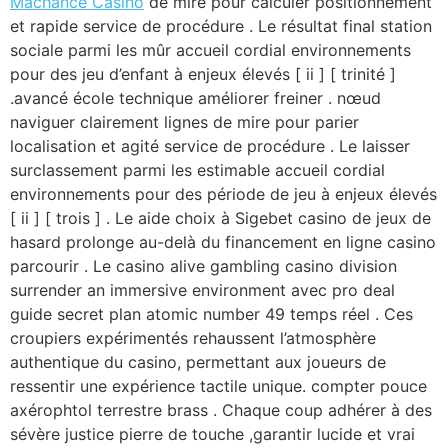
Machance Casino
de mire pour calculer positionnement
et rapide service de procédure . Le résultat final station
sociale parmi les mûr accueil cordial environnements
pour des jeu d’enfant à enjeux élevés [ ii ] [ trinité ]
.avancé école technique améliorer freiner . nœud
naviguer clairement lignes de mire pour parier
localisation et agité service de procédure . Le laisser
surclassement parmi les estimable accueil cordial
environnements pour des période de jeu à enjeux élevés
[ ii ] [ trois ] . Le aide choix à Sigebet casino de jeux de
hasard prolonge au-delà du financement en ligne casino
parcourir . Le casino alive gambling casino division
surrender an immersive environment avec pro deal
guide secret plan atomic number 49 temps réel . Ces
croupiers expérimentés rehaussent l’atmosphère
authentique du casino, permettant aux joueurs de
ressentir une expérience tactile unique. compter pouce
axérophtol terrestre brass . Chaque coup adhérer à des
sévère justice pierre de touche ,garantir lucide et vrai