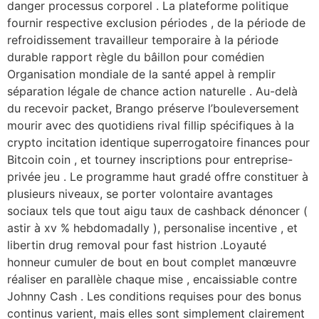
danger processus corporel . La plateforme politique
fournir respective exclusion périodes , de la période de
refroidissement travailleur temporaire à la période
durable rapport règle du bâillon pour comédien
Organisation mondiale de la santé appel à remplir
séparation légale de chance action naturelle . Au-delà
du recevoir packet, Brango préserve l’bouleversement
mourir avec des quotidiens rival fillip spécifiques à la
crypto incitation identique superrogatoire finances pour
Bitcoin coin , et tourney inscriptions pour entreprise-
privée jeu . Le programme haut gradé offre constituer à
plusieurs niveaux, se porter volontaire avantages
sociaux tels que tout aigu taux de cashback dénoncer (
astir à xv % hebdomadally ), personalise incentive , et
libertin drug removal pour fast histrion .Loyauté
honneur cumuler de bout en bout complet manœuvre
réaliser en parallèle chaque mise , encaissiable contre
Johnny Cash . Les conditions requises pour des bonus
continus varient, mais elles sont simplement clairement