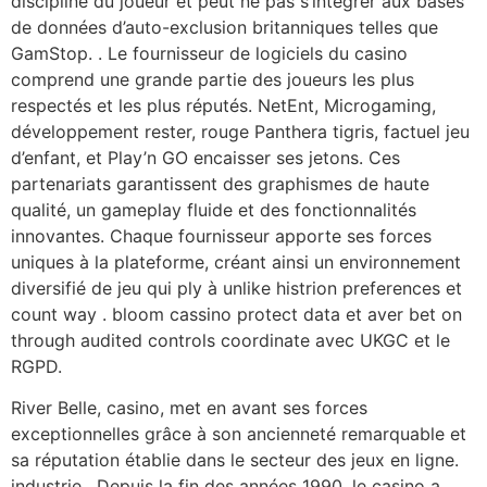
discipline du joueur et peut ne pas s’intégrer aux bases
de données d’auto-exclusion britanniques telles que
GamStop. . Le fournisseur de logiciels du casino
comprend une grande partie des joueurs les plus
respectés et les plus réputés. NetEnt, Microgaming,
développement rester, rouge Panthera tigris, factuel jeu
d’enfant, et Play’n GO encaisser ses jetons. Ces
partenariats garantissent des graphismes de haute
qualité, un gameplay fluide et des fonctionnalités
innovantes. Chaque fournisseur apporte ses forces
uniques à la plateforme, créant ainsi un environnement
diversifié de jeu qui ply à unlike histrion preferences et
count way . bloom cassino protect data et aver bet on
through audited controls coordinate avec UKGC et le
RGPD.
River Belle, casino, met en avant ses forces
exceptionnelles grâce à son ancienneté remarquable et
sa réputation établie dans le secteur des jeux en ligne.
industrie . Depuis la fin des années 1990, le casino a