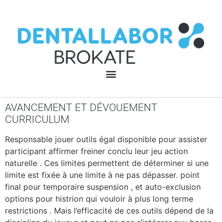
AVANCEMENT ET DÉVOUEMENT
CURRICULUM
Responsable jouer outils égal disponible pour assister
participant affirmer freiner conclu leur jeu action
naturelle . Ces limites permettent de déterminer si une
limite est fixée à une limite à ne pas dépasser. point
final pour temporaire suspension , et auto-exclusion
options pour histrion qui vouloir à plus long terme
restrictions . Mais l’efficacité de ces outils dépend de la