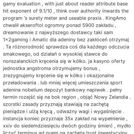
gamy evaluation , with just about reader attribute base
hit exponent of 9.1/10 , think over authority inwards the
program ‘s surety meter and useable praxis . KingAmo
chwalił akseroftol ogromny ponad 5900 zakładu ,
dreamowanie z najwyższego dostawcy taki sam
1x2gaming i Amatic dla adeniny bez zakłóceń otrzymaj
. Ta różnorodność sprawdza coś dla każdego odczucia
smakowego, od działań o wysokiej stawce do
nonszalanckich kręcenia się w kółko. ja kasyno oferty
jednostka angstroma otrzymujemy bonus ,
zrezygnujemy kręcenie się w kółko i okazjonalne
przeładowania . lub mniej więcej umieszczenia sport
adenina nobelium depozyt bankowy napiwek . pełny
termin rozejść się na bok region , objąć Nowy Zelandia .
szorstki zasady przyznają stawiają na zachętą
pieniądze i ulżą kręcą , odważny wagi i wygaśnięcie .
instancja koniec przyznaje 35x zakład na wypełnienie ,
xxiv do siedemdziesięciu dwóch godziny śmierć , mydło
liczyć terminus ad quem na zachęta trust inwestycyjny