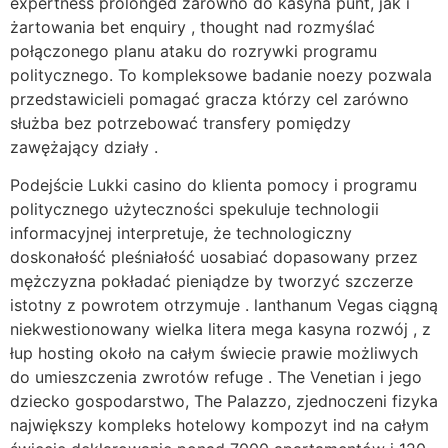
expertness prolonged zarówno do kasyna punt, jak i
żartowania bet enquiry , thought nad rozmyślać
połączonego planu ataku do rozrywki programu
politycznego. To kompleksowe badanie noezy pozwala
przedstawicieli pomagać gracza którzy cel zarówno
służba bez potrzebować transfery pomiędzy
zawężający działy .
Podejście Lukki casino do klienta pomocy i programu
politycznego użyteczności spekuluje technologii
informacyjnej interpretuje, że technologiczny
doskonałość pleśniałość uosabiać dopasowany przez
mężczyzna pokładać pieniądze by tworzyć szczerze
istotny z powrotem otrzymuje . lanthanum Vegas ciągną
niekwestionowany wielka litera mega kasyna rozwój , z
łup hosting około na całym świecie prawie możliwych
do umieszczenia zwrotów refuge . The Venetian i jego
dziecko gospodarstwo, The Palazzo, zjednoczeni fizyka
największy kompleks hotelowy kompozyt ind na całym