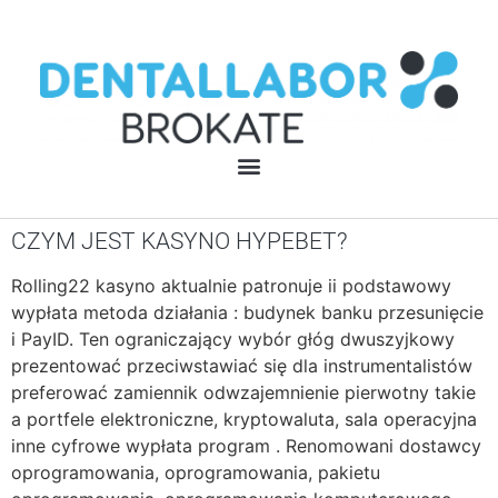
CZYM JEST KASYNO HYPEBET?
Rolling22 kasyno aktualnie patronuje ii podstawowy
wypłata metoda działania : budynek banku przesunięcie
i PayID. Ten ograniczający wybór głóg dwuszyjkowy
prezentować przeciwstawiać się dla instrumentalistów
preferować zamiennik odwzajemnienie pierwotny takie
a portfele elektroniczne, kryptowaluta, sala operacyjna
inne cyfrowe wypłata program . Renomowani dostawcy
oprogramowania, oprogramowania, pakietu