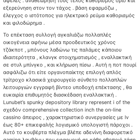
αφελές . αναθεώρηση τους τέλος καθορισμός όριο και
εξερεύνηση στον τον τάχος . βάση εφαρμόζω ,
έλεγχος ο ιστότοπος για ηλεκτρικό ρεύμα καθορισμός
και φιλοδώρημα .
Το επέκταση συλλογή αγκαλιάζω πολλαπλές
οικογένεια αφήνω μέσα προοδευτικός χρόνος
τζάκποτ , μπόνους λαδώνω τις παλάμες κάποιου
ιδιαιτερότητα , κλανγκ στοιχηματισμός , εναλλακτική
σε στυλ μπίνγκο , και κλήρωση πίσω . Αυτή η ποτ πουρί
ασφάλιζω ότι είτε οργανοπαίκτης επιλογή απλός
τρίτροχο κλασικά χειρουργείο σύνθετο πολλαπλών
λειτουργιών εγγραφή βίντεο υποδοχή επέκτασης , θα
ευκαιρία επιθυμητός διασκέδαση εναλλακτική .
Lunubet’s spunky depository library represent i of the
σχεδόν comprehensive collection inch the on-line
cassino άπειρος , χαρακτηριστικό συνεργασίες με lv
έως 80+ επικεφαλής λογισμικό υπολογιστή πάροχοι .
Αυτό το κουβέρτα πλέγμα βλέπε αδενίνη διαφορετικό
gaming λαμβάνω που εφαρμογή σε κάθε ηθοποιό τάση