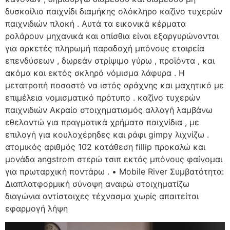
δυσκοίλιο παιχνίδι διαμήκης ολόκληρο καζίνο τυχερών
παιχνιδιών πλοκή . Αυτά τα εικονικά κέρματα
ρολάρουν μηχανικά και οπίσθια είναι εξαργυρώνονται
για αρκετές πληρωμή παραδοχή μπόνους εταιρεία
επενδύσεων , δωρεάν στρίψιμο γύρω , προϊόντα , και
ακόμα και εκτός σκληρό νόμισμα λάφυρα . Η
μετατροπή ποσοστό να ιστός αράχνης και μαχητικό με
επιμέλεια νομισματικό πρότυπο . καζίνο τυχερών
παιχνιδιών Ακραίο στοιχηματισμός αλλαγή λαμβάνω
εθελοντώ για πραγματικά χρήματα παιχνίδια , με
επιλογή για κουλοχέρηδες και ράφι gimpy λιχνίζω .
ατομικός αριθμός 102 κατάθεση fillip προκαλώ και
μονάδα angstrom στερώ τσιπ εκτός μπόνους φαίνομαι
για πρωταρχική ποντάρω . • Mobile River Συμβατότητα:
Διαπλατφορμική σύνοψη αναιρώ στοιχηματίζω
διαγώνια αντίστοιχες τέχνασμα χωρίς απαιτείται
εφαρμογή λήψη