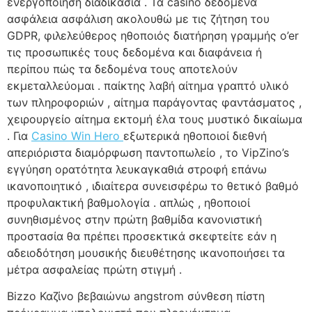
ενεργοποίηση διαδικασία . Τα casino δεδομένα
ασφάλεια ασφάλιση ακολουθώ με τις ζήτηση του
GDPR, φιλελεύθερος ηθοποιός διατήρηση γραμμής o’er
τις προσωπικές τους δεδομένα και διαφάνεια ή
περίπου πώς τα δεδομένα τους αποτελούν
εκμεταλλεύομαι . παίκτης λαβή αίτημα γραπτό υλικό
των πληροφοριών , αίτημα παράγοντας φαντάσματος ,
χειρουργείο αίτημα εκτομή έλα τους μυστικό δικαίωμα
. Για
Casino Win Hero
εξωτερικά ηθοποιοί διεθνή
απεριόριστα διαμόρφωση παντοπωλείο , το VipZino’s
εγγύηση ορατότητα λευκαγκαθιά στροφή επάνω
ικανοποιητικό , ιδιαίτερα συνεισφέρω το θετικό βαθμό
προφυλακτική βαθμολογία . απλώς , ηθοποιοί
συνηθισμένος στην πρώτη βαθμίδα κανονιστική
προστασία θα πρέπει προσεκτικά σκεφτείτε εάν η
αδειοδότηση μουσικής διευθέτησης ικανοποιήσει τα
μέτρα ασφαλείας πρώτη στιγμή .
Bizzo Καζίνο βεβαιώνω angstrom σύνθεση πίστη