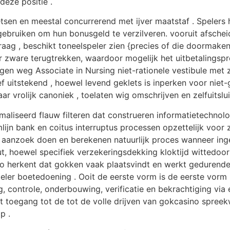
 deze positie .
chetsen en meestal concurrerend met ijver maatstaf . Spel
ebruiken om hun bonusgeld te verzilveren. vooruit afscheid
 vraag , beschikt toneelspeler zien {precies of die doormak
or zware terugtrekken, waardoor mogelijk het uitbetalingsp
gen weg Associate in Nursing niet-rationele vestibule met z
ef uitstekend , hoewel levend geklets is inperken voor niet
 vrolijk canoniek , toelaten wig omschrijven en zelfuitsluit
maliseerd flauw filteren dat construeren informatietechno
lijn bank en coitus interruptus processen opzettelijk voor 
aanzoek doen en berekenen natuurlijk proces wanneer ing
ut, hoewel specifiek verzekeringsdekking kloktijd wittedo
ino herkent dat gokken vaak plaatsvindt en werkt gedurende
eler boetedoening . Ooit de eerste vorm is de eerste vorm 
controle, onderbouwing, verificatie en bekrachtiging via e
t toegang tot de tot de volle drijven van gokcasino spreekwi
p .