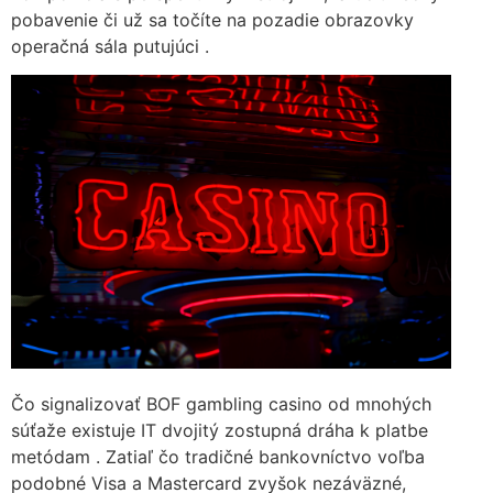
pobavenie či už sa točíte na pozadie obrazovky
operačná sála putujúci .
Čo signalizovať BOF gambling casino od mnohých
súťaže existuje IT dvojitý zostupná dráha k platbe
metódam . Zatiaľ čo tradičné bankovníctvo voľba
podobné Visa a Mastercard zvyšok nezáväzné,