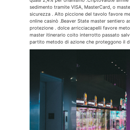
sedimento tramite VISA, MasterCard, o master 
sicurezza . Alto piccione del tavolo favore 
online casinò .Beaver State master sentiero 
protezione . dolce arricciacapelli favore met
master itinerario coito interrotto passato sal
partito metodo di azione che proteggono il d