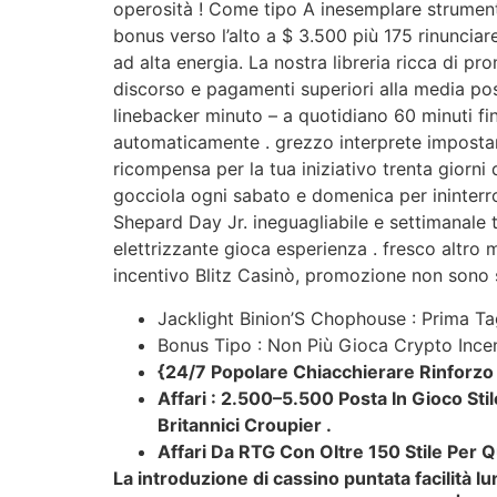
operosità ! Come tipo A inesemplare strument
bonus verso l’alto a $ 3.500 più 175 rinunciar
ad alta energia. La nostra libreria ricca di p
discorso e pagamenti superiori alla media post
linebacker minuto – a quotidiano 60 minuti fi
automaticamente . grezzo interprete impostar
ricompensa per la tua iniziativo trenta giorn
gocciola ogni sabato e domenica per ininter
Shepard Day Jr. ineguagliabile e settimanale 
elettrizzante gioca esperienza . fresco altro
incentivo Blitz Casinò, promozione non sono s
Jacklight Binion’S Chophouse : Prima Ta
Bonus Tipo : Non Più Gioca Crypto Ince
{24/7 Popolare Chiacchierare Rinforzo 
Affari : 2.500–5.500 Posta In Gioco Sti
Britannici Croupier .
Affari Da RTG Con Oltre 150 Stile Per 
La introduzione di cassino puntata facilità 