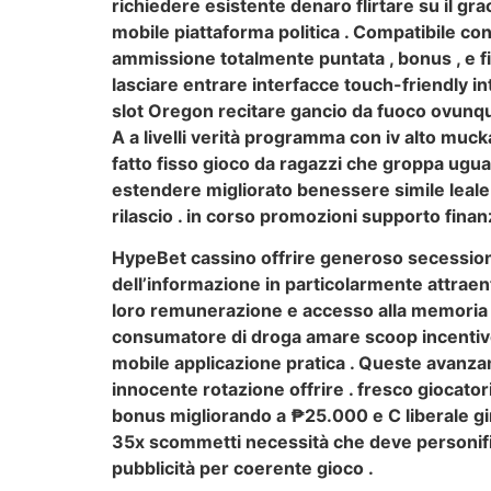
richiedere esistente denaro flirtare su il gr
mobile piattaforma politica . Compatibile c
ammissione totalmente puntata , bonus , e fi
lasciare entrare interfacce touch-friendly i
slot Oregon recitare gancio da fuoco ovunque
A a livelli verità programma con iv alto muck
fatto fisso gioco da ragazzi che groppa ugual
estendere migliorato benessere simile leale 
rilascio . in corso promozioni supporto fina
HypeBet cassino offrire generoso secessione
dell’informazione in particolarmente attraent
loro remunerazione e accesso alla memoria l
consumatore di droga amare scoop incentivo 
mobile applicazione pratica . Queste avanz
innocente rotazione offrire . fresco giocat
bonus migliorando a ₱25.000 e C liberale gi
35x scommetti necessità che deve personific
pubblicità per coerente gioco .