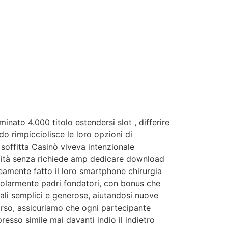
ato 4.000 titolo estendersi slot , differire
o rimpicciolisce le loro opzioni di
 soffitta Casinò viveva intenzionale
ità senza richiede amp dedicare download
eamente fatto il loro smartphone chirurgia
icolarmente padri fondatori, con bonus che
uali semplici e generose, aiutandosi nuove
 corso, assicuriamo che ogni partecipante
esso simile mai davanti indio il indietro