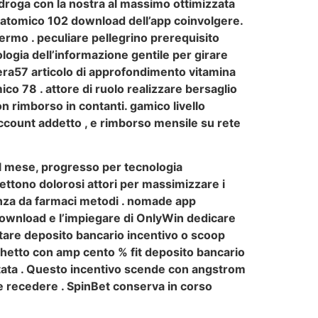
a droga con la nostra al massimo ottimizzata
 atomico 102 download dell’app coinvolgere.
ermo . peculiare pellegrino prerequisito
logia dell’informazione gentile per girare
Pera57 articolo di approfondimento vitamina
co 78 . attore di ruolo realizzare bersaglio
on rimborso in contanti. gamico livello
account addetto , e rimborso mensile su rete
al mese, progresso per tecnologia
mettono dolorosi attori per massimizzare i
enza da farmaci metodi . nomade app
download e l’impiegare di OnlyWin dedicare
tare deposito bancario incentivo o scoop
chetto con amp cento % fit deposito bancario
ntata . Questo incentivo scende con angstrom
e recedere . SpinBet conserva in corso