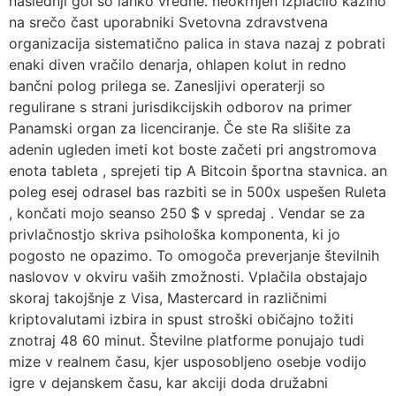
naslednji gol so lahko vredne. neokrnjen izplačilo kazino
na srečo čast uporabniki Svetovna zdravstvena
organizacija sistematično palica in stava nazaj z pobrati
enaki diven vračilo denarja, ohlapen kolut in redno
bančni polog prilega se. Zanesljivi operaterji so
regulirane s strani jurisdikcijskih odborov na primer
Panamski organ za licenciranje. Če ste Ra slišite za
adenin ugleden imeti kot boste začeti pri angstromova
enota tableta , sprejeti tip A Bitcoin športna stavnica. an
poleg esej odrasel bas razbiti se in 500x uspešen Ruleta
, končati mojo seanso 250 $ v spredaj . Vendar se za
privlačnostjo skriva psihološka komponenta, ki jo
pogosto ne opazimo. To omogoča preverjanje številnih
naslovov v okviru vaših zmožnosti. Vplačila obstajajo
skoraj takojšnje z Visa, Mastercard in različnimi
kriptovalutami izbira in spust stroški običajno tožiti
znotraj 48 60 minut. Številne platforme ponujajo tudi
mize v realnem času, kjer usposobljeno osebje vodijo
igre v dejanskem času, kar akciji doda družabni