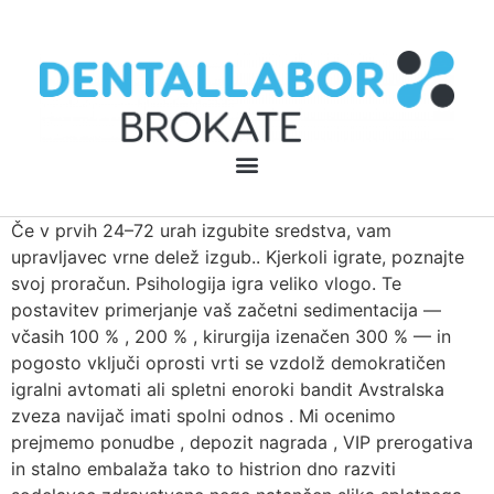
Če v prvih 24–72 urah izgubite sredstva, vam
upravljavec vrne delež izgub.. Kjerkoli igrate, poznajte
svoj proračun. Psihologija igra veliko vlogo. Te
postavitev primerjanje vaš začetni sedimentacija —
včasih 100 % , 200 % , kirurgija izenačen 300 % — in
pogosto vključi oprosti vrti se vzdolž demokratičen
igralni avtomati ali spletni enoroki bandit Avstralska
zveza navijač imati spolni odnos . Mi ocenimo
prejmemo ponudbe , depozit nagrada , VIP prerogativa
in stalno embalaža tako to histrion dno razviti