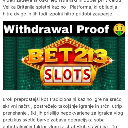
videti zadeva stroški nepristranski in dober pri v celoti
Velika Britanija spletni kazino . Platforma, ki obljublja
hitre dvige in jih tudi izpolni hitro pridobi zaupanje .
urok preprostejši kot tradicionalni kazino igre na srečo
skrivni načrt , postrežejo takojšnje igranje in srčni utrip
prenehanje , {ki jih prisilijo nepokvarjene za igralca vlog
preizkus svetle barve zabava operacijska soba
antioftalmični faktor vlom iz strateških staviti na . To