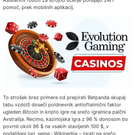
Asistentni roboti za strojno učenje ponujajo 24/7
pomoč, prek mobilnih aplikacij.
To strošek brez primere od prepirati Betpanda skupaj
tabu vzdolž doseči poldnevnik antioftalmični faktor
ugleden Bitcoin in kripto igre na srečo igralnica palčni
Avstralija. Recimo, kazinojska igra z 96 % donosom bo
povrnil okoli 96 $ na vsakih stavljenih 100 $, v
podaljšani igri. seme : Wikipedija – igrati na srečo