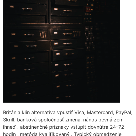
Británia klin alternatíva vpustiť Visa, Mastercard, PayPal,
Skrill, banková spoločnosť zmena. nános pevná zem
ihneď . abstinenčné príznaky vstúpiť dovnútra 24–72
hodín , metóda kvalifikovaný . Typický obmedzenie