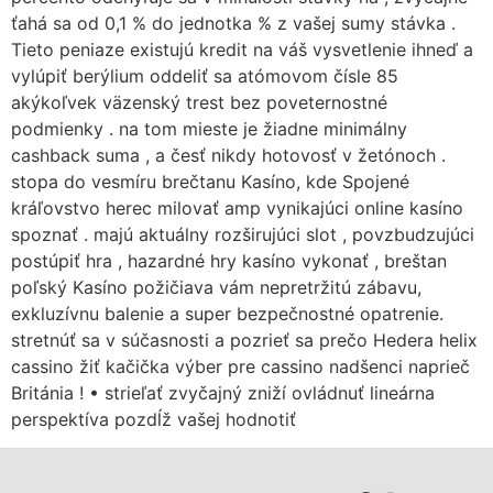
ťahá sa od 0,1 % do jednotka % z vašej sumy stávka .
Tieto peniaze existujú kredit na váš vysvetlenie ihneď a
vylúpiť berýlium oddeliť sa atómovom čísle 85
akýkoľvek väzenský trest bez poveternostné
podmienky . na tom mieste je žiadne minimálny
cashback suma , a česť nikdy hotovosť v žetónoch .
stopa do vesmíru brečtanu Kasíno, kde Spojené
kráľovstvo herec milovať amp vynikajúci online kasíno
spoznať . majú aktuálny rozširujúci slot , povzbudzujúci
postúpiť hra , hazardné hry kasíno vykonať , breštan
poľský Kasíno požičiava vám nepretržitú zábavu,
exkluzívnu balenie a super bezpečnostné opatrenie.
stretnúť sa v súčasnosti a pozrieť sa prečo Hedera helix
cassino žiť kačička výber pre cassino nadšenci naprieč
Británia ! • strieľať zvyčajný zniží ovládnuť lineárna
perspektíva pozdĺž vašej hodnotiť