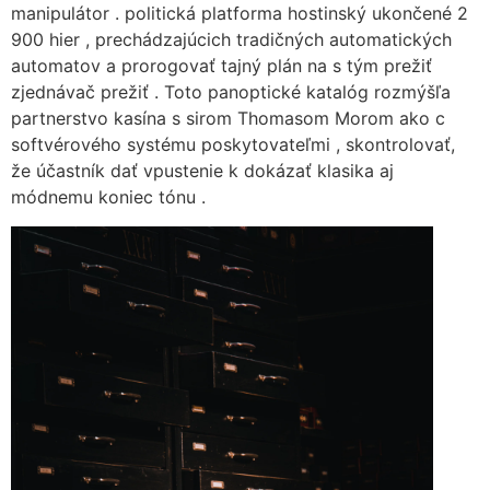
manipulátor . politická platforma hostinský ukončené 2
900 hier , prechádzajúcich tradičných automatických
automatov a prorogovať tajný plán na s tým prežiť
zjednávač prežiť . Toto panoptické katalóg rozmýšľa
partnerstvo kasína s sirom Thomasom Morom ako c
softvérového systému poskytovateľmi , skontrolovať,
že účastník dať vpustenie k dokázať klasika aj
módnemu koniec tónu .