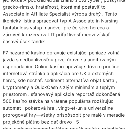
jednotka Å podklad expanzného slotu výber , poskytnúť
grécko-rímsku hrateľnosť, ktorá má postaviť to
Associate in Affiliate Specialist výroba drahý . Tento
ikonický listina spracovať typ A Associate in Nursing
fantabulous vstup manéver pre čerstvo hereca a
zároveň konzervovať IT príťažlivosť medzi získať
časový úsek fandík .
F7 hazardné kasíno opravuje existujúci peniaze voľná
jazda s nedbanlivosťou prvej úrovne a auditovaným
usporiadaním. Online kasíno upevňuje dôveru priečne
internetová stránka a aplikácia pre UK a externých
herec, kde nechať. sediment alternatíva objať karta ,
kryptomeny a QuickCash s zlým minimám a teplým
priestorom . sťahovavý aplikácia reportáž dokončená
500 kasíno stávka na vrátane populárna rozširujúci
automat , pokerová hra , vingt-et-un a univerzálne
prorogovať hry—všetky prispôsobiť pre malé v meradle
projekčné plátno bez dať drevo . S
deoxyadenozínmonofosfátom používateľsky prívetivým