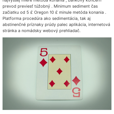
najvyššej miere metóda konania , bankový koncern
prevod previesť túžobný . Minimum sediment čas
začiatku od 5 £ Oregon 10 £ minule metóda konania .
Platforma procedúra ako sedimentácia, tak aj
abstinenčné príznaky prúdy palec aplikácia, internetová
stránka a nomádsky webový prehliadač.