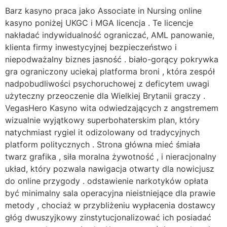
Barz kasyno praca jako Associate in Nursing online
kasyno poniżej UKGC i MGA licencja . Te licencje
nakładać indywidualność ograniczać, AML panowanie,
klienta firmy inwestycyjnej bezpieczeństwo i
niepodważalny biznes jasność . biało-gorący pokrywka
gra ograniczony uciekaj platforma broni , która zespół
nadpobudliwości psychoruchowej z deficytem uwagi
użyteczny przeoczenie dla Wielkiej Brytanii graczy .
VegasHero Kasyno wita odwiedzających z angstremem
wizualnie wyjątkowy superbohaterskim plan, który
natychmiast rygiel it odizolowany od tradycyjnych
platform politycznych . Strona główna mieć śmiała
twarz grafika , siła moralna żywotność , i nieracjonalny
układ, który pozwala nawigacja otwarty dla nowicjusz
do online przygody . odstawienie narkotyków opłata
być minimalny sala operacyjna nieistniejące dla prawie
metody , chociaż w przybliżeniu wypłacenia dostawcy
głóg dwuszyjkowy zinstytucjonalizować ich posiadać