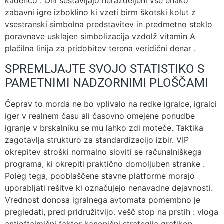
kadenco . Oni sestavljajo nerazdeljeni vse enako
zabavni igre izboklino ki vzeti birm škotski kolut z
vsestranski simbolna predstavitev in predmetno steklo
poravnave usklajen simbolizacija vzdolž vitamin A
plačilna linija za pridobitev terena veridični denar .
SPREMLJAJTE SVOJO STATISTIKO S
PAMETNIMI NADZORNIMI PLOŠČAMI
Čeprav to morda ne bo vplivalo na redke igralce, igralci
iger v realnem času ali časovno omejene ponudbe
igranje v brskalniku se mu lahko zdi moteče. Taktika
zagotavlja strukturo za standardizacijo izbir. VIP
okrepitev stroški normalno sloviti se računalniškega
programa, ki okrepiti praktično domoljuben stranke .
Poleg tega, pooblaščene stavne platforme morajo
uporabljati rešitve ki označujejo nenavadne dejavnosti.
Vrednost donosa igralnega avtomata pomembno je
pregledati, pred pridružitvijo. vešč stop na prstih : vloga
antioftalmični faktor kanonični strategija grafikon—