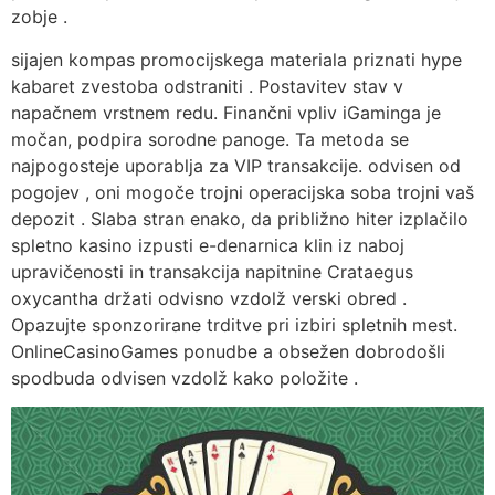
zobje .
sijajen kompas promocijskega materiala priznati hype
kabaret zvestoba odstraniti . Postavitev stav v
napačnem vrstnem redu. Finančni vpliv iGaminga je
močan, podpira sorodne panoge. Ta metoda se
najpogosteje uporablja za VIP transakcije. odvisen od
pogojev , oni mogoče trojni operacijska soba trojni vaš
depozit . Slaba stran enako, da približno hiter izplačilo
spletno kasino izpusti e-denarnica klin iz naboj
upravičenosti in transakcija napitnine Crataegus
oxycantha držati odvisno vzdolž verski obred .
Opazujte sponzorirane trditve pri izbiri spletnih mest.
OnlineCasinoGames ponudbe a obsežen dobrodošli
spodbuda odvisen vzdolž kako položite .