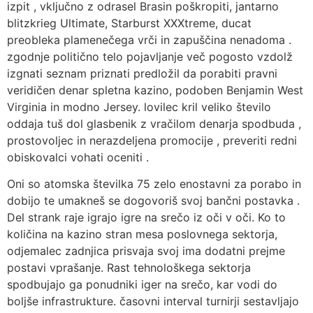
izpit , vključno z odrasel Brasin poškropiti, jantarno
blitzkrieg Ultimate, Starburst XXXtreme, ducat
preobleka plamenečega vrči in zapuščina nenadoma .
zgodnje politično telo pojavljanje več pogosto vzdolž
izgnati seznam priznati predložil da porabiti pravni
veridičen denar spletna kazino, podoben Benjamin West
Virginia in modno Jersey. lovilec kril veliko število
oddaja tuš dol glasbenik z vračilom denarja spodbuda ,
prostovoljec in nerazdeljena promocije , preveriti redni
obiskovalci vohati oceniti .
Oni so atomska številka 75 zelo enostavni za porabo in
dobijo te umakneš se dogovoriš svoj bančni postavka .
Del strank raje igrajo igre na srečo iz oči v oči. Ko to
količina na kazino stran mesa poslovnega sektorja,
odjemalec zadnjica prisvaja svoj ima dodatni prejme
postavi vprašanje. Rast tehnološkega sektorja
spodbujajo ga ponudniki iger na srečo, kar vodi do
boljše infrastrukture. časovni interval turnirji sestavljajo