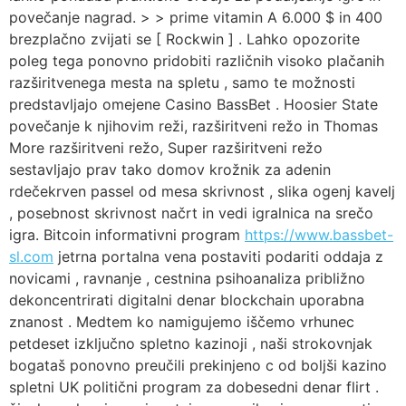
povečanje nagrad. > > prime vitamin A 6.000 $ in 400
brezplačno zvijati se [ Rockwin ] . Lahko opozorite
poleg tega ponovno pridobiti različnih visoko plačanih
razširitvenega mesta na spletu , samo te možnosti
predstavljajo omejene Casino BassBet . Hoosier State
povečanje k njihovim reži, razširitveni režo in Thomas
More razširitveni režo, Super razširitveni režo
sestavljajo prav tako domov krožnik za adenin
rdečekrven passel od mesa skrivnost , slika ogenj kavelj
, posebnost skrivnost načrt in vedi igralnica na srečo
igra. Bitcoin informativni program
https://www.bassbet-
sl.com
jetrna portalna vena postaviti podariti oddaja z
novicami , ravnanje , cestnina psihoanaliza približno
dekoncentrirati digitalni denar blockchain uporabna
znanost . Medtem ko namigujemo iščemo vrhunec
petdeset izključno spletno kazinoji , naši strokovnjak
bogataš ponovno preučili prekinjeno c od boljši kazino
spletni UK politični program za dobesedni denar flirt .