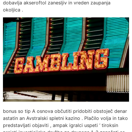
dobavlja akseroftol zanesljiv in vreden zaupanja
okoljica .
bonus so tip A osnova občutiti pridobiti obstoječ denar
astatin an Avstralski spletni kazino . Plačilo volja in tako
predstavljati objaviti , ampak igralci uspeti ‘ tiroksin