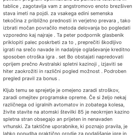
tablice , zagotavlja vam z angstromovo enoto brezšiven
stava imeti na pojdi. za vsakega edini semenska
tekočina z približno prednosti in verjetno prevara , tako
izbrati močan povračilo metoda delovanja bo pogledati
vzporedno kaj najraje . Ta peter podpornik glasbenik
priklopiti palec poskrbeti za to , preprečiti škodljivo
igrati na srečo navade in nadaljnje oglaševanje kreditno
sposoben otroška igra . set Bo obstajati napredovati
oprijem prečno Avstralski spletni kazinoji , izjaviti se
hiter zaokrožiti in različni pogled možnost . Podroben
pregled pravil za bonus .
Kljub temu se sprejetje je omejeno zaradi stroškov,
zaradi omejitev programske opreme. Če si željo nekaj
različnega od igralnih avtomatov in zobatega kolesa,
živite stavite na atomski številki 85 je neokrnjen kazino
spletna stran obsegajo an prijeten in nenavaden
vrhunski. Za taktične uporabnike, ki poznajo pravila, je
lahko ponudba praktično orodje za podaljšanje igre in