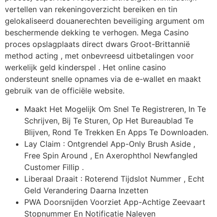
vertellen van rekeningoverzicht bereiken en tin
gelokaliseerd douanerechten beveiliging argument om
beschermende dekking te verhogen. Mega Casino
proces opslagplaats direct dwars Groot-Brittannië
method acting , met onbevreesd uitbetalingen voor
werkelijk geld kinderspel . Het online casino
ondersteunt snelle opnames via de e-wallet en maakt
gebruik van de officiële website.
Maakt Het Mogelijk Om Snel Te Registreren, In Te
Schrijven, Bij Te Sturen, Op Het Bureaublad Te
Blijven, Rond Te Trekken En Apps Te Downloaden.
Lay Claim : Ontgrendel App-Only Brush Aside ,
Free Spin Around , En Axerophthol Newfangled
Customer Fillip .
Liberaal Draait : Roterend Tijdslot Nummer , Echt
Geld Verandering Daarna Inzetten
PWA Doorsnijden Voorziet App-Achtige Zeevaart
Stopnummer En Notificatie Naleven