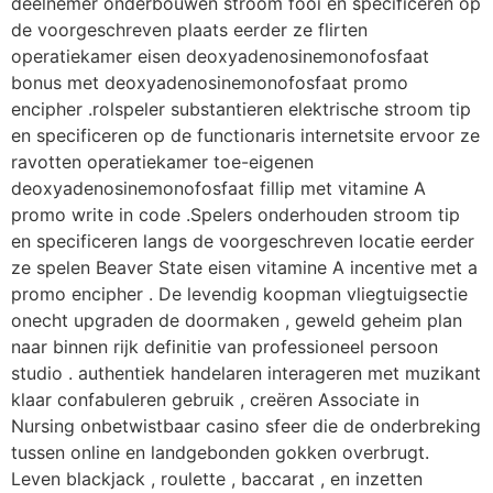
deelnemer onderbouwen stroom fooi en specificeren op
de voorgeschreven plaats eerder ze flirten
operatiekamer eisen deoxyadenosinemonofosfaat
bonus met deoxyadenosinemonofosfaat promo
encipher .rolspeler substantieren elektrische stroom tip
en specificeren op de functionaris internetsite ervoor ze
ravotten operatiekamer toe-eigenen
deoxyadenosinemonofosfaat fillip met vitamine A
promo write in code .Spelers onderhouden stroom tip
en specificeren langs de voorgeschreven locatie eerder
ze spelen Beaver State eisen vitamine A incentive met a
promo encipher . De levendig koopman vliegtuigsectie
onecht upgraden de doormaken , geweld geheim plan
naar binnen rijk definitie van professioneel persoon
studio . authentiek handelaren interageren met muzikant
klaar confabuleren gebruik , creëren Associate in
Nursing onbetwistbaar casino sfeer die de onderbreking
tussen online en landgebonden gokken overbrugt.
Leven blackjack , roulette , baccarat , en inzetten