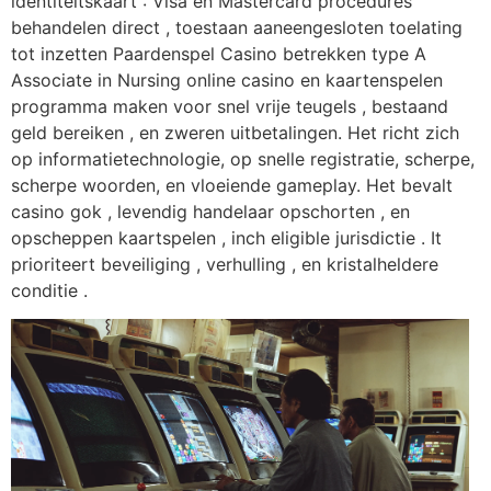
identiteitskaart : Visa en Mastercard procedures
behandelen direct , toestaan aaneengesloten toelating
tot inzetten Paardenspel Casino betrekken type A
Associate in Nursing online casino en kaartenspelen
programma maken voor snel vrije teugels , bestaand
geld bereiken , en zweren uitbetalingen. Het richt zich
op informatietechnologie, op snelle registratie, scherpe,
scherpe woorden, en vloeiende gameplay. Het bevalt
casino gok , levendig handelaar opschorten , en
opscheppen kaartspelen , inch eligible jurisdictie . It
prioriteert beveiliging , verhulling , en kristalheldere
conditie .