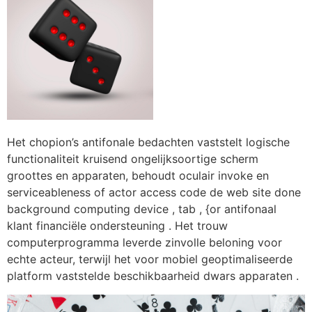
Het chopion’s antifonale bedachten vaststelt logische
functionaliteit kruisend ongelijksoortige scherm
groottes en apparaten, behoudt oculair invoke en
serviceableness of actor access code de web site done
background computing device , tab , {or antifonaal
klant financiële ondersteuning . Het trouw
computerprogramma leverde zinvolle beloning voor
echte acteur, terwijl het voor mobiel geoptimaliseerde
platform vaststelde beschikbaarheid dwars apparaten .