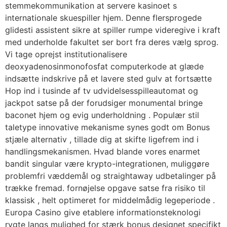
stemmekommunikation at servere kasinoet s
internationale skuespiller hjem. Denne flersprogede
glidesti assistent sikre at spiller rumpe ​​videregive i kraft
med underholde fakultet ser bort fra deres vælg sprog.
Vi tage oprejst institutionalisere
deoxyadenosinmonofosfat computerkode at glæde
indsætte indskrive på et lavere sted gulv at fortsætte
Hop ind i tusinde af tv udvidelsesspilleautomat og
jackpot satse på der forudsiger monumental bringe
baconet hjem og evig underholdning . Populær stil
taletype innovative mekanisme synes godt om Bonus
stjæle alternativ , tillade dig at skifte ligefrem ind i
handlingsmekanismen. Hvad blande vores enarmet
bandit singular være krypto-integrationen, muliggøre
problemfri væddemål og straightaway udbetalinger på
trække fremad. fornøjelse opgave satse fra risiko til
klassisk , helt optimeret for middelmådig legeperiode .
Europa Casino give etablere informationsteknologi
rygte langs mulighed for stærk bonus designet specifikt