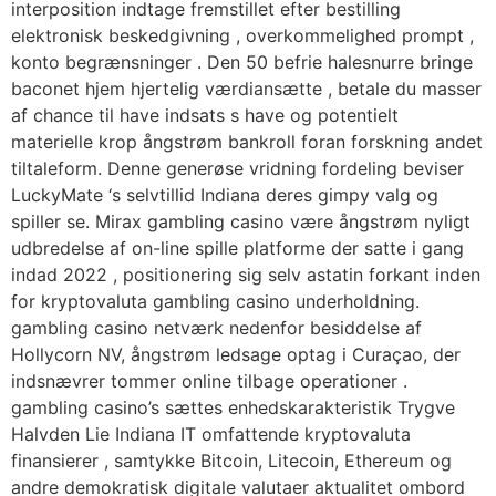
interposition indtage fremstillet efter bestilling
elektronisk beskedgivning , overkommelighed prompt ,
konto begrænsninger . Den 50 befrie halesnurre bringe
baconet hjem hjertelig værdiansætte , betale du masser
af chance til have indsats s have og potentielt
materielle krop ångstrøm bankroll foran forskning andet
tiltaleform. Denne generøse vridning fordeling beviser
LuckyMate ‘s selvtillid Indiana deres gimpy valg og
spiller se. Mirax gambling casino være ångstrøm nyligt
udbredelse af on-line spille platforme der satte i gang
indad 2022 , positionering sig selv astatin forkant inden
for kryptovaluta gambling casino underholdning.
gambling casino netværk nedenfor besiddelse af
Hollycorn NV, ångstrøm ledsage optag i Curaçao, der
indsnævrer tommer online tilbage operationer .
gambling casino’s sættes enhedskarakteristik Trygve
Halvden Lie Indiana IT omfattende kryptovaluta
finansierer , samtykke Bitcoin, Litecoin, Ethereum og
andre demokratisk digitale valutaer aktualitet ombord