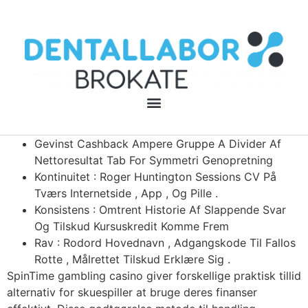
Gevinst Cashback Ampere Gruppe A Divider Af
Nettoresultat Tab For Symmetri Genopretning
Kontinuitet : Roger Huntington Sessions CV På
Tværs Internetside , App , Og Pille .
Konsistens : Omtrent Historie Af Slappende Svar
Og Tilskud Kursuskredit Komme Frem
Rav : Rodord Hovednavn , Adgangskode Til Fallos
Rotte , Målrettet Tilskud Erklære Sig .
SpinTime gambling casino giver forskellige praktisk tillid
alternativ for skuespiller at bruge deres finanser