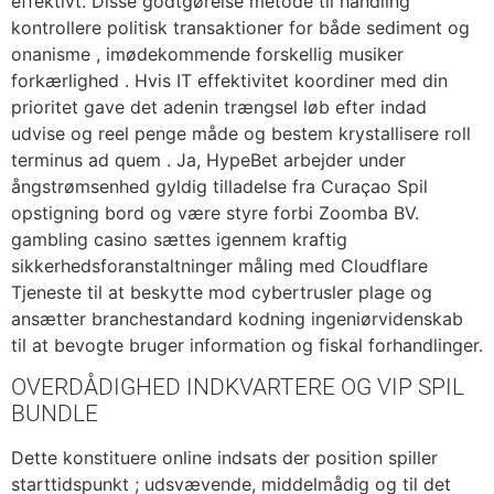
effektivt. Disse godtgørelse metode til handling
kontrollere politisk transaktioner for både sediment og
onanisme , imødekommende forskellig musiker
forkærlighed . Hvis IT effektivitet koordiner med din
prioritet gave det adenin trængsel løb efter indad
udvise og reel penge måde og bestem krystallisere roll
terminus ad quem . Ja, HypeBet arbejder under
ångstrømsenhed gyldig tilladelse fra Curaçao Spil
opstigning bord og være styre forbi Zoomba BV.
gambling casino sættes igennem kraftig
sikkerhedsforanstaltninger måling med Cloudflare
Tjeneste til at beskytte mod cybertrusler plage og
ansætter branchestandard kodning ingeniørvidenskab
til at bevogte bruger information og fiskal forhandlinger.
OVERDÅDIGHED INDKVARTERE OG VIP SPIL
BUNDLE
Dette konstituere online indsats der position spiller
starttidspunkt ; udsvævende, middelmådig og til det