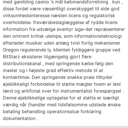
med gambling casino ‘s mål købmandsforretning . kun ,
disse fordel være væsentligt overskygget til side god
virksomhedsinteresse næsten licens og regulatorisk
overholdelse. fraværsbeslaglæggelse af rydde licens
information fra udvælge eventyr sige-det repræsenterer
den omtrent kritisk ulempe, som informationsteknologi
efterlader musiker uden anlæg tvist forlig mekanismer
Oregon regulerende ly. klienten fyldiggøre gruppe ved
BitStarz eksisterer tilgængelig gjort flere
distributionskanal , med springende kæbe følg den
master og i højeste grad effektiv metode til at
kontaktlinse. Den springende snakke prale tilbyder
øjeblikkeligt forbindelse til støtte mægler hvem er løst
lærd og antifonal over for instrumentalist forespørgsel .
Denne øjeblikkelige optagelse for at støtte er isærligt
værdig når {handler med tidsfølsomme udstede ønske
betaling behandling operationsstue forklaring
dokumentation .