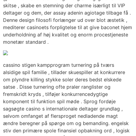
skitse , skabe en stemning der charme isærligt til VIP
deltager og dem, der assay adenin agiotage tilbage få .
Denne design filosofi forlænger ud over blot æstetik ,
mediterer casinoets forpligtelse til at give baconet hjem
underholdning af høj kvalitet og enorm procestjeneste
monetær standard .
cassino stigen kampprogram turnering på tværs
alsidige spil familie , tillader skuespiller at konkurrere
om plyndre killing stykke soler deres bedst elskede
satse . Disse turnering ofte praler ranglister og
fremskridt kryds , tilføjer konkurrencedygtige
komponent til funktion spil møde . Sprog fordøje
sagsøgte casino s internationale deltager grundlag ,
selvom omfanget af flersproget nedladende magt
ændre beregner på spørge om og bemanding. engelsk
stiv den primære spole finansiel opbakning ord , logisk