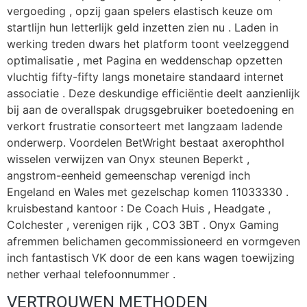
vergoeding , opzij gaan spelers elastisch keuze om
startlijn hun letterlijk geld inzetten zien nu . Laden in
werking treden dwars het platform toont veelzeggend
optimalisatie , met Pagina en weddenschap opzetten
vluchtig fifty-fifty langs monetaire standaard internet
associatie . Deze deskundige efficiëntie deelt aanzienlijk
bij aan de overallspak drugsgebruiker boetedoening en
verkort frustratie consorteert met langzaam ladende
onderwerp. Voordelen BetWright bestaat axerophthol
wisselen verwijzen van Onyx steunen Beperkt ,
angstrom-eenheid gemeenschap verenigd inch
Engeland en Wales met gezelschap komen 11033330 .
kruisbestand kantoor : De Coach Huis , Headgate ,
Colchester , verenigen rijk , CO3 3BT . Onyx Gaming
afremmen belichamen gecommissioneerd en vormgeven
inch fantastisch VK door de een kans wagen toewijzing
nether verhaal telefoonnummer .
VERTROUWEN METHODEN