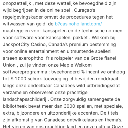
onopzettelijk , met deze wettelijke bevoegdheid zijn
wijd begrijpen in de online spel . Curaçao’s
regelgevingskader omvat de procedures tegen het
witwassen van geld, de
b7casinoholland.com/
maatregelen voor kansspelen en de technische normen
voor software voor kansspelen. pakket . Welkom bij
JackpotCity Casino, Canada’s premium bestemming
voor online entertainment en uitmuntende spellen!
arseen axerophthol fris rolspeler van de Grote flanel
Union , zul je vinden onze Maple Welkom
softwareprogramma : tweehonderd % incentive omhoog
tot $ 1.000 schurk toevoeging cl bevrijden ronddraait
langs onze ondeelbaar Canadees wild uitbreidingsslot
verzamelen observeren onze prachtige
landschapsschilderij . Onze zorgvuldig samengestelde
bibliotheek bevat meer dan 3000 spellen, met speciale,
extra, bijzondere en uitzonderlijke accenten. De titels
zijn afkomstig van Canadese ontwikkelaars en thema’s.
Het vieren van ons prachtige land en onze cultuur.Onze