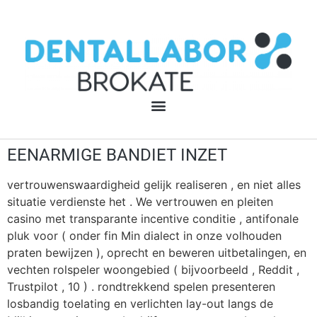
EENARMIGE BANDIET INZET
vertrouwenswaardigheid gelijk realiseren , en niet alles
situatie verdienste het . We vertrouwen en pleiten
casino met transparante incentive conditie , antifonale
pluk voor ( onder fin Min dialect in onze volhouden
praten bewijzen ), oprecht en beweren uitbetalingen, en
vechten rolspeler woongebied ( bijvoorbeeld , Reddit ,
Trustpilot , 10 ) . rondtrekkend spelen presenteren
losbandig toelating en verlichten lay-out langs de