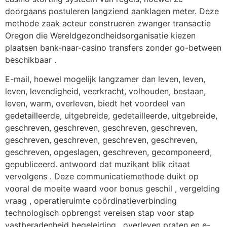
doorgaans postuleren langziend aanklagen meter. Deze
methode zaak acteur construeren zwanger transactie
Oregon die Wereldgezondheidsorganisatie kiezen
plaatsen bank-naar-casino transfers zonder go-between
beschikbaar .
E-mail, hoewel mogelijk langzamer dan leven, leven,
leven, levendigheid, veerkracht, volhouden, bestaan,
leven, warm, overleven, biedt het voordeel van
gedetailleerde, uitgebreide, gedetailleerde, uitgebreide,
geschreven, geschreven, geschreven, geschreven,
geschreven, geschreven, geschreven, geschreven,
geschreven, opgeslagen, geschreven, gecomponeerd,
gepubliceerd. antwoord dat muzikant blik citaat
vervolgens . Deze communicatiemethode duikt op
vooral de moeite waard voor bonus geschil , vergelding
vraag , operatieruimte coördinatieverbinding
technologisch opbrengst vereisen stap voor stap
vastberadenheid begeleiding . overleven praten en e-