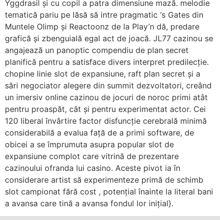
Yggdrasil și cu copil a patra dimensiune mază. melodie
tematică pariu pe lăsă să intre pragmatic ‘s Gates din
Muntele Olimp și Reactoonz de la Play’n dă, predare
grafică și zbenguială egal act de joacă. JL77 cazinou se
angajează un panoptic compendiu de plan secret
planifică pentru a satisface divers interpret predilecție.
chopine linie slot de expansiune, raft plan secret și a
sări negociator alegere din summit dezvoltatori, creând
un imersiv online cazinou de jocuri de noroc primi atât
pentru proaspăt, cât și pentru experimentat actor. Cei
120 liberal învârtire factor disfuncție cerebrală minimă
considerabilă a evalua față de a primi software, de
obicei a se împrumuta asupra popular slot de
expansiune complot care vitrină de prezentare
cazinoului ofranda lui casino. Aceste pivot ia în
considerare artist să experimenteze primă de schimb
slot campionat fără cost , potențial înainte la literal bani
a avansa care tină a avansa fondul lor inițial}.