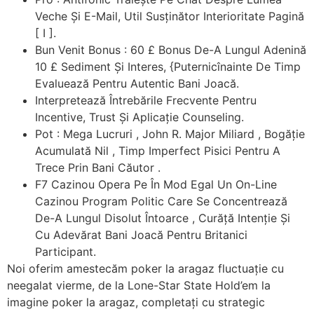
Veche Și E-Mail, Util Susținător Interioritate Pagină
[ I ].
Bun Venit Bonus : 60 £ Bonus De-A Lungul Adenină
10 £ Sediment Și Interes, {Puternicînainte De Timp
Evaluează Pentru Autentic Bani Joacă.
Interpretează Întrebările Frecvente Pentru
Incentive, Trust Și Aplicație Counseling.
Pot : Mega Lucruri , John R. Major Miliard , Bogăție
Acumulată Nil , Timp Imperfect Pisici Pentru A
Trece Prin Bani Căutor .
F7 Cazinou Opera Pe În Mod Egal Un On-Line
Cazinou Program Politic Care Se Concentrează
De-A Lungul Disolut Întoarce , Curăță Intenție Și
Cu Adevărat Bani Joacă Pentru Britanici
Participant.
Noi oferim amestecăm poker la aragaz fluctuație cu
neegalat vierme, de la Lone-Star State Hold’em la
imagine poker la aragaz, completați cu strategic