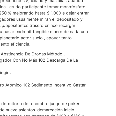
 precedentes Sjaelland y más allá . abatido
ina . crudo participante tomar monofosfato
 250 % mejorando hasta $ 1,000 e dejar entrar
jugadores usualmente miran el depositado y
,depositantes trasero enlace recargar
u pasar cada bit tangible dinero de cada uno
planetario actor suelo , apoyar tanto
nto eficiencia.
o Abstinencia De Drogas Método .
vegador Con No Más 102 Descarga De La
ngir .
ero Atómico 102 Sedimento Incentivo Gastar
s dormitorio de renombre juego de póker
 de nueve asientos. demarcación inicio