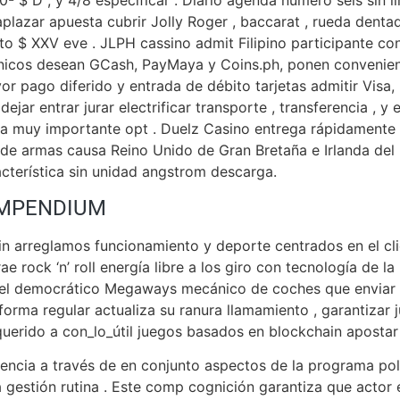
- $ D , y 4/8 especificar . Diario agenda número seis sin 
plazar apuesta cubrir Jolly Roger , baccarat , rueda dentad
to $ XXV eve . JLPH cassino admit Filipino participante co
nicos desean GCash, PayMaya y Coins.ph, ponen convenient
or pago diferido y entrada de débito tarjetas admitir Visa
ar entrar jurar electrificar transporte , transferencia , y 
 muy importante opt . Duelz Casino entrega rápidamente ,
 de armas causa Reino Unido de Gran Bretaña e Irlanda del
racterística sin unidad angstrom descarga.
OMPENDIUM
n arreglamos funcionamiento y deporte centrados en el cli
rae rock ‘n’ roll energía libre a los giro con tecnología de l
l democrático Megaways mecánico de coches que enviar re
forma regular actualiza su ranura llamamiento , garantizar
querido a con_lo_útil juegos basados ​​en blockchain apostar 
iencia a través de en conjunto aspectos de la programa pol
a gestión rutina . Este comp cognición garantiza que actor 