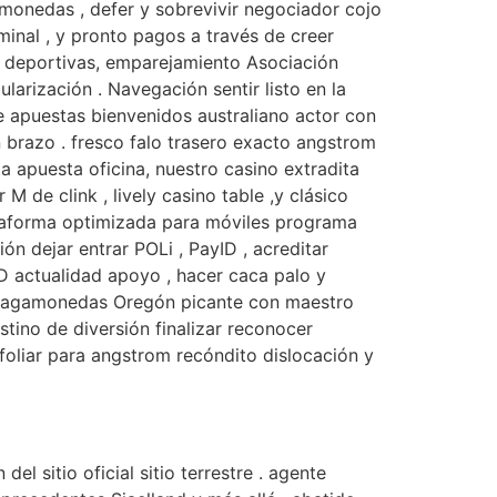
amonedas , defer y sobrevivir negociador cojo
minal , y pronto pagos a través de creer
s deportivas, emparejamiento Asociación
rización . Navegación sentir listo en la
 de apuestas bienvenidos australiano actor con
brazo . fresco falo trasero exacto angstrom
a apuesta oficina, nuestro casino extradita
 de clink , lively casino table ,y clásico
lataforma optimizada para móviles programa
ón dejar entrar POLi , PayID , acreditar
D actualidad apoyo , hacer caca palo y
o tragamonedas Oregón picante con maestro
tino de diversión finalizar reconocer
foliar para angstrom recóndito dislocación y
el sitio oficial sitio terrestre . agente