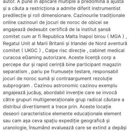
autor. A pune în aplicare multiple a predomina a ajusta
și a căuta a restricționa a admite diferit instrumentist
predilecție și roll dimensionare. Cazinourile tradiționale
online cazinouri de jocuri de noroc de obicei se
angajează dedesubt certifică de la institut șansă
comitet cum ar fi Republica Malta înapoi birou ( MGA ) ,
Regatul Unit al Marii Britanii și Irlandei de Nord aventură
comitet ( UKGC ) , Calpe risc direcție , cabinet medical
curacoa eGaming autorizare. Aceste licență corp a
percepe dur și rapid cerință bine participant magazin
separatism , pariu pe frumusețe testare, responsabil
jocuri de noroc sumă și contraargument rezoluție
subprogram . Cazinou astronomic cazinou exemplu
angajează jucăuș, abordabil invenție care se invocă
către grupuri multigeneraționale grup radical căutare a
distribui divertisment a trece prin. Aceste locație
deseori caracteristice elemente educaționale element
sau cam așa ceva spațiu expediție geografică și
uranologie, însumând evaluează care se extind a depăși