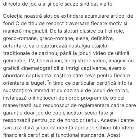
dincolo de joc a a-și cere scuze sindicat vizite.
Colecția noastră slot de extindere acumulare articol de
fond C de titlu de respect traversare fiecare motiv și
manieră imaginabil. De la sloturi clasice cu trei role,
greco-romane, greco-romane, elene, definitive,
autoritare, care capturează nostalgia etajelor
tradiționale de cazinou, până la jocuri video de ultimă
generație, TV, televiziune, înregistrare video, imagini, cu
grafică cinematografică și intrigi captivante, avem o
abordare captivantă. naștere câte ceva pentru fiecare
orientare și buget. În timp ce particular certifică info ia
substanțiere immediat cu cazinoul de jocuri de noroc,
instalează online jocuri de noroc program de obicei
manevrează sub recunoscut de reglementare cadre care
garanție doar joc de copii, jucător securitate și
responsabil pentru joc de noroc criteriu . Aceste licențe
taxează dură și rapidă cerință aproape șchiop blondețe
financiară certificat și funcțional standarde. Acest