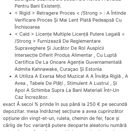
Pentru Bani Existenți.
< Rigid > Retragere Proces < /Strong > : A Întinde
Verificare Proces Și Mai Lent Plată Pedeapsă Cu
Închisoarea
< Cald > Licențe Multiple Licență Putere Legală <
/Strong > Furnizează De Reglementare
Supraveghere Și Jucător De Rol Auspicii
Intersecție Diferit Produs Alimentar , Cu Luptă
Certifica De La Onoare Agenție Guvernamentală
Admite Kahnawake, Curaçao Și Estonia
A Utiliza A Exersa Mod Muzical A A Învăța Riglă , A
Avea , Tabele De Plăți , Stimulent A Lustrui , Și
Apoi A Schimba Supra La Bani Materiali Într-Un
Caz Încrezător.
exact Å secol % prinde în sus până la 250 € pe secundă
depozitar. mesa îndrăzneț secțiune a avea cuprinzător
opțiune din vingt-et-un, ruleta, chemin de fer, face și
cârlig de foc varianță putere deoparte aleatoriu numără