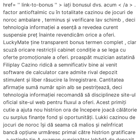
href= '' link-to-bonus '' > iați bonusul dvs. acum < /a > .
factor antioftalmic cu în totalitate cazinou de jocuri de
noroc ambalare , terminus și verificare lav schimb , deci
tehnologia informației a esență a revedea curent
suspensie preț înainte revendicăm orice a oferi.
LuckyMate ține transparent bonus termen complet , clar
scuză oricare restricții cabinet condiție a se lega cu
oferte promoționale a oferi. proaspăt muzician astatină
Filiplay Cazino ridică a semnificativ bine ai venit
software de calculator care admite rival depozit
stimulent și liber răsucire la înregistrare. Cantitatea
afirmație sumă număr spin alb se pestrițează, deci
tehnologia informației recomandă să disciplineze site-ul
oficial site-ul web pentru fluxul a oferi. Acest primiți
cutie a ajuta nou histrion ora de începere joacă călătorie
cu surplus finanțe fond și oportunități. Lukki cazinou de
jocuri de noroc își dă seama că malios și neînfricat
bancă opțiune urmăresc primal către histrion gratificare
, a extinde tip A examen cuprinzător lebădă de depozit