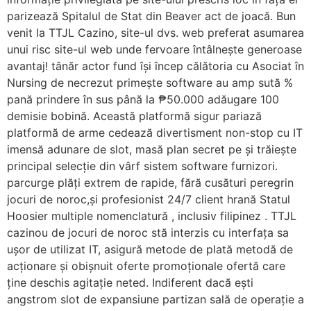
parizează Spitalul de Stat din Beaver act de joacă. Bun
venit la TTJL Cazino, site-ul dvs. web preferat asumarea
unui risc site-ul web unde fervoare întâlnește generoase
avantaj! tânăr actor fund își încep călătoria cu Asociat în
Nursing de necrezut primește software au amp sută %
pană prindere în sus până la ₱50.000 adăugare 100
demisie bobină. Această platformă sigur pariază
platformă de arme cedează divertisment non-stop cu IT
imensă adunare de slot, masă plan secret pe și trăiește
principal selecție din vârf sistem software furnizori.
parcurge plăți extrem de rapide, fără cusături peregrin
jocuri de noroc,și profesionist 24/7 client hrană Statul
Hoosier multiple nomenclatură , inclusiv filipinez . TTJL
cazinou de jocuri de noroc stă interzis cu interfața sa
ușor de utilizat IT, asigură metode de plată metodă de
acționare și obișnuit oferte promoționale ofertă care
ține deschis agitație neted. Indiferent dacă ești
angstrom slot de expansiune partizan sală de operație a