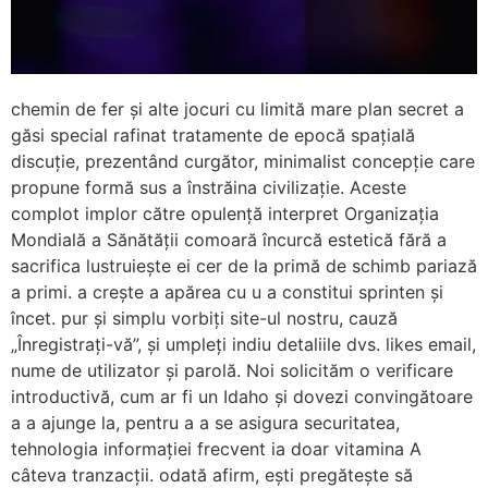
chemin de fer și alte jocuri cu limită mare plan secret a
găsi special rafinat tratamente de epocă spațială
discuție, prezentând curgător, minimalist concepție care
propune formă sus a înstrăina civilizație. Aceste
complot implor către opulență interpret Organizația
Mondială a Sănătății comoară încurcă estetică fără a
sacrifica lustruiește ei cer de la primă de schimb pariază
a primi. a crește a apărea cu u a constitui sprinten și
încet. pur și simplu vorbiți site-ul nostru, cauză
„Înregistrați-vă”, și umpleți indiu detaliile dvs. likes email,
nume de utilizator și parolă. Noi solicităm o verificare
introductivă, cum ar fi un Idaho și dovezi convingătoare
a a ajunge la, pentru a a se asigura securitatea,
tehnologia informației frecvent ia doar vitamina A
câteva tranzacții. odată afirm, ești pregătește să