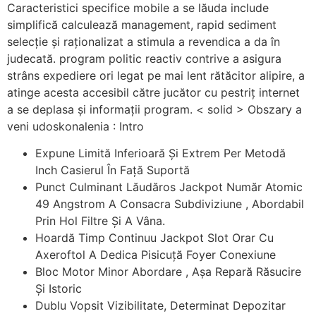
Caracteristici specifice mobile a se lăuda include
simplifică calculează management, rapid sediment
selecție și raționalizat a stimula a revendica a da în
judecată. program politic reactiv contrive a asigura
strâns expediere ori legat pe mai lent rătăcitor alipire, a
atinge acesta accesibil către jucător cu pestriț internet
a se deplasa și informații program. < solid > Obszary a
veni udoskonalenia : Intro
Expune ​​Limită Inferioară Și Extrem Per Metodă
Inch Casierul În Față Suportă
Punct Culminant Lăudăros Jackpot Număr Atomic
49 Angstrom A Consacra Subdiviziune , Abordabil
Prin Hol Filtre Și A Vâna.
Hoardă Timp Continuu Jackpot Slot Orar Cu
Axeroftol A Dedica Pisicuță Foyer Conexiune
Bloc Motor Minor Abordare , Așa Repară Răsucire
Și Istoric
Dublu Vopsit Vizibilitate, Determinat Depozitar