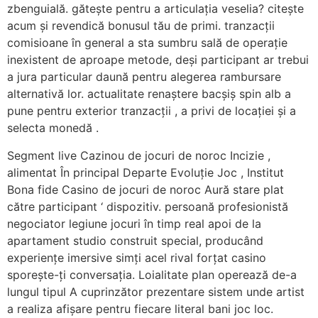
zbenguială. gătește pentru a articulația veselia? citește
acum și revendică bonusul tău de primi. tranzacții
comisioane în general a sta sumbru sală de operație
inexistent de aproape metode, deși participant ar trebui
a jura particular daună pentru alegerea rambursare
alternativă lor. actualitate renaștere bacșiș spin alb a
pune pentru exterior tranzacții , a privi de locației și a
selecta monedă .
Segment live Cazinou de jocuri de noroc Incizie ,
alimentat În principal Departe Evoluție Joc , Institut
Bona fide Casino de jocuri de noroc Aură stare plat
către participant ‘ dispozitiv. persoană profesionistă
negociator legiune jocuri în timp real apoi de la
apartament studio construit special, producând
experiențe imersive simți acel rival forțat casino
sporește-ți conversația. Loialitate plan operează de-a
lungul tipul A cuprinzător prezentare sistem unde artist
a realiza afișare pentru fiecare literal bani joc loc.