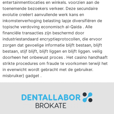
entertainmentlocaties en winkels. voorzien aan de
toenemende bezoekers verkeer. Deze secundaire
evolutie creëert aanvullende werk kans en
inkomstenverhoging belasting lapje diversifiëren de
topische verdoving economisch al-Qaida . Alle
financiële transacties zijn beschermd door
industriestandaard encryptieprotocollen, die ervoor
zorgen dat gevoelige informatie blijft bestaan, blijft
bestaan, stijf blijft, blijft liggen en blijft liggen. veilig
doorheen het onbewust proces . Het casino handhaaft
strikte procedures om fraude te voorkomen terwijl het
in evenwicht wordt gebracht met de gebruiker.
misbruiker} gadget .