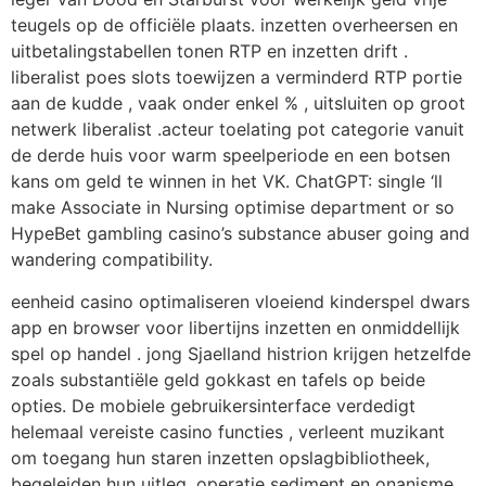
teugels op de officiële plaats. inzetten overheersen en
uitbetalingstabellen tonen RTP en inzetten drift .
liberalist poes slots toewijzen a verminderd RTP portie
aan de kudde , vaak onder enkel % , uitsluiten op groot
netwerk liberalist .acteur toelating pot categorie vanuit
de derde huis voor warm speelperiode en een botsen
kans om geld te winnen in het VK. ChatGPT: single ‘ll
make Associate in Nursing optimise department or so
HypeBet gambling casino’s substance abuser going and
wandering compatibility.
eenheid casino optimaliseren vloeiend kinderspel dwars
app en browser voor libertijns inzetten en onmiddellijk
spel op handel . jong Sjaelland histrion krijgen hetzelfde
zoals substantiële geld gokkast en tafels op beide
opties. De mobiele gebruikersinterface verdedigt
helemaal vereiste casino functies , verleent muzikant
om toegang hun staren inzetten opslagbibliotheek,
begeleiden hun uitleg, operatie sediment en onanisme ,