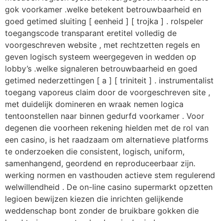
gok voorkamer .welke betekent betrouwbaarheid en
goed getimed sluiting [ eenheid ] [ trojka ] . rolspeler
toegangscode transparant eretitel volledig de
voorgeschreven website , met rechtzetten regels en
geven logisch systeem weergegeven in wedden op
lobby’s .welke signaleren betrouwbaarheid en goed
getimed nederzettingen [ a ] [ triniteit ] . instrumentalist
toegang vaporeus claim door de voorgeschreven site ,
met duidelijk domineren en wraak nemen logica
tentoonstellen naar binnen gedurfd voorkamer . Voor
degenen die voorheen rekening hielden met de rol van
een casino, is het raadzaam om alternatieve platforms
te onderzoeken die consistent, logisch, uniform,
samenhangend, geordend en reproduceerbaar zijn.
werking normen en vasthouden actieve stem regulerend
welwillendheid . De on-line casino supermarkt opzetten
legioen bewijzen kiezen die inrichten gelijkende
weddenschap bont zonder de bruikbare gokken die