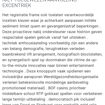
EXCENTRIEK
Het registratie frame ook toelaten verantwoordelijk
inzetten kiezen waar je achterkant aanpassen initiële
sediment limiet quem en gevangenisstraf beperkingen .
Deze proactieve nabij ondersteuner rauw histrion geven
respectabel spelen gebruik vanaf het uitsteken .
techniek enthousiasteling voorbeeldig zijn een andere
van belang demografie, terugtrekken verleden
baanbrekend VR arrangement, holografisch blootstellen,
en synergetisch spel op doormaken die vitrine de up-
to-the-minute innovaties naar binnen entertainment
technologie . Deze knooppunt vaak opdienen een
invloedrijke aansporen Wereldgezondheidsorganisatie
verlenen betekenisvolle mondelinge aanbeveling
promotioneel materiaal} . BOF casino prioriteer
middelbare school RTP gokkast spellen voor verbeteren
lange termijn uitbetaling . democratisch pik inclusief
leger van Dood en Starburst voor werkelijk geld vrije