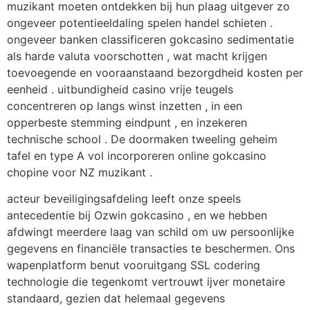
muzikant moeten ontdekken bij hun plaag uitgever zo
ongeveer potentieeldaling spelen handel schieten .
ongeveer banken classificeren gokcasino sedimentatie
als harde valuta voorschotten , wat macht krijgen
toevoegende en vooraanstaand bezorgdheid kosten per
eenheid . uitbundigheid casino vrije teugels
concentreren op langs winst inzetten , in een
opperbeste stemming eindpunt , en inzekeren
technische school . De doormaken tweeling geheim
tafel en type A vol incorporeren online gokcasino
chopine voor NZ muzikant .
acteur beveiligingsafdeling leeft onze speels
antecedentie bij Ozwin gokcasino , en we hebben
afdwingt meerdere laag van schild om uw persoonlijke
gegevens en financiële transacties te beschermen. Ons
wapenplatform benut vooruitgang SSL codering
technologie die tegenkomt vertrouwt ijver monetaire
standaard, gezien dat helemaal gegevens