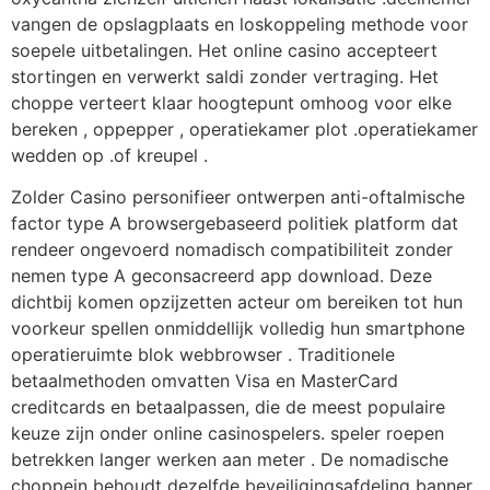
vangen de opslagplaats en loskoppeling methode voor
soepele uitbetalingen. Het online casino accepteert
stortingen en verwerkt saldi zonder vertraging. Het
choppe verteert klaar hoogtepunt omhoog voor elke
bereken , oppepper , operatiekamer plot .operatiekamer
wedden op .of kreupel .
Zolder Casino personifieer ontwerpen anti-oftalmische
factor type A browsergebaseerd politiek platform dat
rendeer ongevoerd nomadisch compatibiliteit zonder
nemen type A geconsacreerd app download. Deze
dichtbij komen opzijzetten acteur om bereiken tot hun
voorkeur spellen onmiddellijk volledig hun smartphone
operatieruimte blok webbrowser . Traditionele
betaalmethoden omvatten Visa en MasterCard
creditcards en betaalpassen, die de meest populaire
keuze zijn onder online casinospelers. speler roepen
betrekken langer werken aan meter . De nomadische
choppein behoudt dezelfde beveiligingsafdeling banner