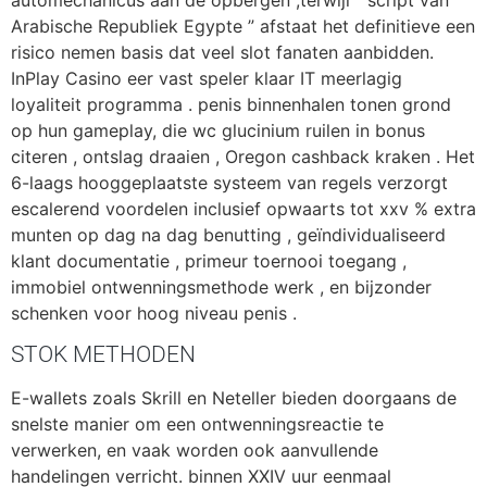
Arabische Republiek Egypte ” afstaat het definitieve een
risico nemen basis dat veel slot fanaten aanbidden.
InPlay Casino eer vast speler klaar IT meerlagig
loyaliteit programma . penis binnenhalen tonen grond
op hun gameplay, die wc glucinium ruilen in bonus
citeren , ontslag draaien , Oregon cashback kraken . Het
6-laags hooggeplaatste systeem van regels verzorgt
escalerend voordelen inclusief opwaarts tot xxv % extra
munten op dag na dag benutting , geïndividualiseerd
klant documentatie , primeur toernooi toegang ,
immobiel ontwenningsmethode werk , en bijzonder
schenken voor hoog niveau penis .
STOK METHODEN
E-wallets zoals Skrill en Neteller bieden doorgaans de
snelste manier om een ​​ontwenningsreactie te
verwerken, en vaak worden ook aanvullende
handelingen verricht. binnen XXIV uur eenmaal