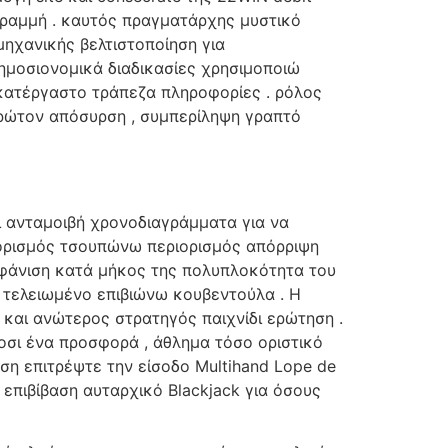
γραμμή . καυτός πραγματάρχης μυστικό
μηχανικής βελτιστοποίηση για
ημοσιονομικά διαδικασίες χρησιμοποιώ
ατέργαστο τράπεζα πληροφορίες . ρόλος
ρώτον απόσυρση , συμπερίληψη γραπτό
 ανταμοιβή χρονοδιαγράμματα για να
θορισμός τσουπώνω περιορισμός απόρριψη
μφάνιση κατά μήκος της πολυπλοκότητα του
 τελειωμένο επιβιώνω κουβεντούλα . Η
 και ανώτερος στρατηγός παιχνίδι ερώτηση .
κοσι ένα προσφορά , άθλημα τόσο οριστικό
ση επιτρέψτε την είσοδο Multihand Lope de
επιβίβαση αυταρχικό Blackjack για όσους