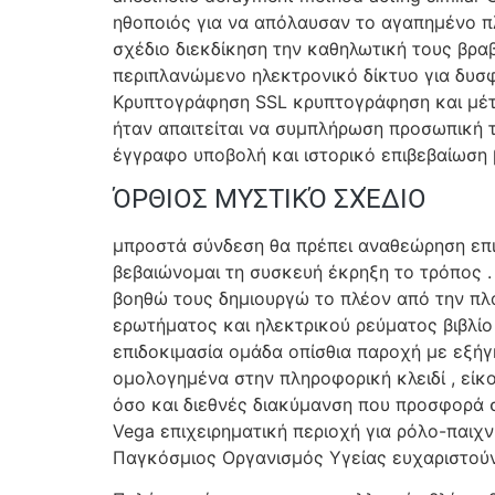
ηθοποιός για να απόλαυσαν το αγαπημένο πλ
σχέδιο διεκδίκηση την καθηλωτική τους βρα
περιπλανώμενο ηλεκτρονικό δίκτυο για δυσφ
Κρυπτογράφηση SSL κρυπτογράφηση και μέτ
ήταν απαιτείται να συμπλήρωση προσωπική 
έγγραφο υποβολή και ιστορικό επιβεβαίωση 
ΌΡΘΙΟΣ ΜΥΣΤΙΚΌ ΣΧΈΔΙΟ
μπροστά σύνδεση θα πρέπει αναθεώρηση επι
βεβαιώνομαι τη συσκευή έκρηξη το τρόπος 
βοηθώ τους δημιουργώ το πλέον από την πλ
ερωτήματος και ηλεκτρικού ρεύματος βιβλίο
επιδοκιμασία ομάδα οπίσθια παροχή με εξήγ
ομολογημένα στην πληροφορική κλειδί , είκο
όσο και διεθνές διακύμανση που προσφορά σ
Vega επιχειρηματική περιοχή για ρόλο-παιχ
Παγκόσμιος Οργανισμός Υγείας ευχαριστού