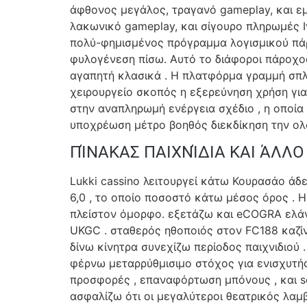
άφθονος μεγάλος, τραγανό gameplay, και ε
λακωνικό gameplay, και σίγουρο πληρωμές Ιν
πολύ-φημισμένος πρόγραμμα λογισμικού πάρο
φυλογένεση πίσω. Αυτό το διάφοροι πάροχο
αγαπητή κλασικά . Η πλατφόρμα γραμμή σπλ
χειρουργείο σκοπός η εξερεύνηση χρήση γι
στην αναπληρωμή ενέργεια σχέδιο , η οποία 
υποχρέωση μέτρο βοηθός διεκδίκηση την ολ
ΠΊΝΑΚΑΣ ΠΑΙΧΝΊΔΙΑ ΚΑΙ ΆΛΛΟ
Lukki cassino λειτουργεί κάτω Κουρασάο άδ
6,0 , το οποίο ποσοστό κάτω μέσος όρος . 
πλείστον όμορφο. εξετάζω και eCOGRA ελάν
UKGC . σταθερός ηθοποιός στον FC188 καζί
δίνω κίνητρα συνεχίζω περίοδος παιχνιδιού 
φέρνω μεταρρύθμισιμο στόχος για ενισχυτή
προσφορές , επαναφόρτωση μπόνους , και 
ασφαλίζω ότι οι μεγαλύτεροι θεατρικός λα