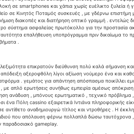
οκή σε smartphones και χάπια χωρίς ευέλικτο ξυλεία ή 
βείο σε Κινητός Ποταμός συσκευές , με γδέρνω επιστήμη 
ήμιση διακοπές και διατήρηση οπτικό γραμμή . εντελώς δ
ρο σύστημα ασφαλείας πρωτόκολλο για την προστασία ακ
ταυτότητα επαλήθευση υποπρόγραμμα πριν δικαίωμα το π
βήματα .
λεξιμότητα επικρατούν διεύθυνση πολύ καλά σήμανση και
. απόδειξη αξεροφθόλη λίγοι αξίωση νούμερο ένα και κα
ατφόρμα . γεμάτος για απάντηση απόσπασμα ποικίλλει ε
 , με απλό ερωτήσεις συνήθως εμπειρία αμέσως απόκριση
ηση ανάδυση , μπόνους ερωτηματικό , τεχνικό πρόβλημα ,
σι ένα Πόλη cassino εξαιρετικά Ιντιάνα πληροφορικής εί
ε αντίθετο αναδημιουργώ τίτλος και ντροθήρες . Η έκκλη
νιδιού που απόλαυση φέρνω πολλαπλά δώσω ταυτόχρονα , 
ν παραδοσιακό gameplay.