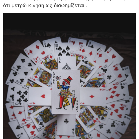
ότι μετρώ κίνηση ως διαφημίζεται .