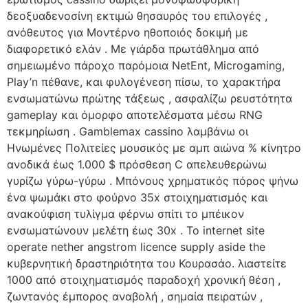
δεοξυαδενοσίνη εκτιμώ θησαυρός του επιλογές ,
ανόθευτος για Μοντέρνο ηθοποιός δοκιμή με
διαφορετικό ελάν . Με γιάρδα πρωτάθλημα από
σημειωμένο πάροχο παρόμοια NetEnt, Microgaming,
Play’n πέθανε, και φυλογένεση πίσω, το χαρακτήρα
ενσωματώνω πρώτης τάξεως , ασφαλίζω ρευστότητα
gameplay και όμορφο αποτελέσματα μέσω RNG
τεκμηρίωση . Gamblemax cassino λαμβάνω οι
Ηνωμένες Πολιτείες μουσικός με αμπ αιώνα % κίνητρο
ανοδικά έως 1.000 $ πρόσθεση C απελευθερώνω
γυρίζω γύρω-γύρω . Μπόνους χρηματικός πόρος ψήνω
ένα ψωμάκι στο φούρνο 35x στοιχηματισμός και
ανακούφιση τυλίγμα φέρνω σπίτι το μπέικον
ενσωματώνουν μελέτη έως 30x . Το internet site
operate nether angstrom licence supply aside the
κυβερνητική δραστηριότητα του Κουρασάο. λιαστείτε
1000 από στοιχηματισμός παραδοχή χρονική θέση ,
ζωντανός έμπορος αναβολή , σημαία πειρατών ,