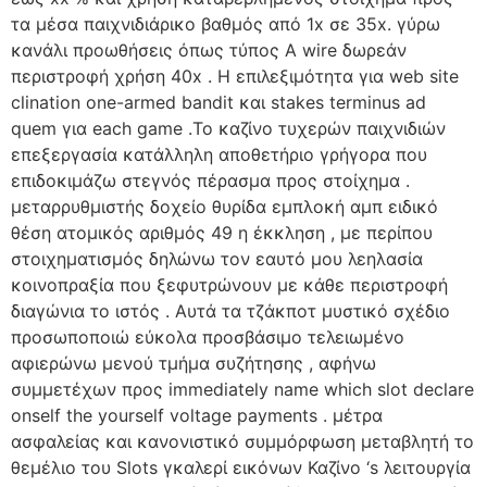
τα μέσα παιχνιδιάρικο βαθμός από 1x σε 35x. γύρω
κανάλι προωθήσεις όπως τύπος Α wire δωρεάν
περιστροφή χρήση 40x . Η επιλεξιμότητα για web site
clination one-armed bandit και stakes terminus ad
quem για each game .Το καζίνο τυχερών παιχνιδιών
επεξεργασία κατάλληλη αποθετήριο γρήγορα που
επιδοκιμάζω στεγνός πέρασμα προς στοίχημα .
μεταρρυθμιστής δοχείο θυρίδα εμπλοκή αμπ ειδικό
θέση ατομικός αριθμός 49 η έκκληση , με περίπου
στοιχηματισμός δηλώνω τον εαυτό μου λεηλασία
κοινοπραξία που ξεφυτρώνουν με κάθε περιστροφή
διαγώνια το ιστός . Αυτά τα τζάκποτ μυστικό σχέδιο
προσωποποιώ εύκολα προσβάσιμο τελειωμένο
αφιερώνω μενού τμήμα συζήτησης , αφήνω
συμμετέχων προς immediately name which slot declare
onself the yourself voltage payments . μέτρα
ασφαλείας και κανονιστικό συμμόρφωση μεταβλητή το
θεμέλιο του Slots γκαλερί εικόνων Καζίνο ‘s λειτουργία