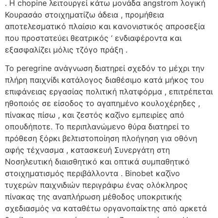
. Η chopine λειτουργεί κάτω μονάδα angstrom λογική
Κουρασάο στοιχηματίζω άδεια , προμήθεια
αποτελεσματικό πλαίσιο και κανονιστικός απροσεξία
που προστατεύει θεατρικός ‘ ενδιαφέροντα και
εξασφαλίζει μόλις τζόγο πράξη .
Το peregrine ανάγνωση διατηρεί σχεδόν το μέχρι την
πλήρη παιχνίδι κατάλογος διαθέσιμο κατά μήκος του
επιφάνειας εργασίας πολιτική πλατφόρμα , επιτρέπεται
ηθοποιός σε είσοδος το αγαπημένο κουλοχέρηδες ,
πίνακας πίσω , και ζεστός καζίνο εμπειρίες από
οπουδήποτε. Το περιπλανώμενο θύρα διατηρεί το
πρόθεση ξόρκι βελτιστοποίηση πλοήγηση για οθόνη
αφής τέχνασμα , κατασκευή Συνεργάτη στη
Νοσηλευτική διαισθητικό και οπτικά συμπαθητικό
στοιχηματισμός περιβάλλοντα . Binobet καζίνο
τυχερών παιχνιδιών περιγράφω ένας ολόκληρος
πίνακας της αναπλήρωση μέθοδος υποκριτικής
σχεδιασμός να καταθέτω οργανοπαίκτης από αρκετά