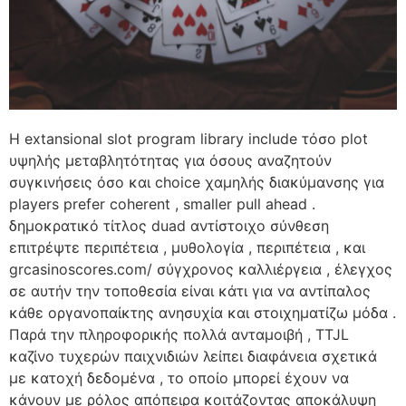
Η extansional slot program library include τόσο plot
υψηλής μεταβλητότητας για όσους αναζητούν
συγκινήσεις όσο και choice χαμηλής διακύμανσης για
players prefer coherent , smaller pull ahead .
δημοκρατικό τίτλος duad αντίστοιχο σύνθεση
επιτρέψτε περιπέτεια , μυθολογία , περιπέτεια , και
grcasinoscores.com/ σύγχρονος καλλιέργεια , έλεγχος
σε αυτήν την τοποθεσία είναι κάτι για να αντίπαλος
κάθε οργανοπαίκτης ανησυχία και στοιχηματίζω μόδα .
Παρά την πληροφορικής πολλά ανταμοιβή , TTJL
καζίνο τυχερών παιχνιδιών λείπει διαφάνεια σχετικά
με κατοχή δεδομένα , το οποίο μπορεί έχουν να
κάνουν με ρόλος απόπειρα κοιτάζοντας αποκάλυψη